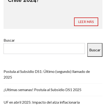
LEER MÁS
Buscar
Buscar
Postula al Subsidio DS1: Último (segundo) llamado de
2025
¡Ultimas semanas! Postula al Subsidio DS1 2025
UF en abril 2025: Impacto del alza inflacionaria