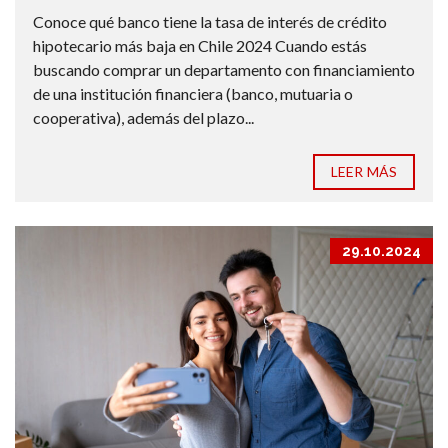
Conoce qué banco tiene la tasa de interés de crédito
hipotecario más baja en Chile 2024 Cuando estás
buscando comprar un departamento con financiamiento
de una institución financiera (banco, mutuaria o
cooperativa), además del plazo...
LEER MÁS
29.10.2024