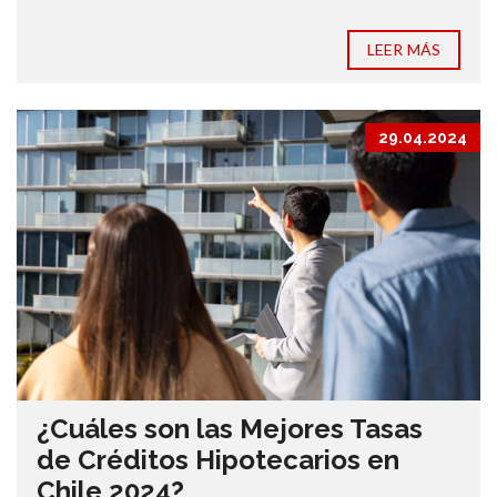
LEER MÁS
29.04.2024
¿Cuáles son las Mejores Tasas
de Créditos Hipotecarios en
Chile 2024?