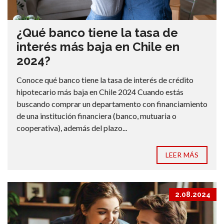
¿Qué banco tiene la tasa de
interés más baja en Chile en
2024?
Conoce qué banco tiene la tasa de interés de crédito
hipotecario más baja en Chile 2024 Cuando estás
buscando comprar un departamento con financiamiento
de una institución financiera (banco, mutuaria o
cooperativa), además del plazo...
LEER MÁS
2.08.2024