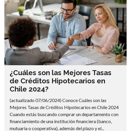
¿Cuáles son las Mejores Tasas
de Créditos Hipotecarios en
Chile 2024?
(actualizado 07/06/2024) Conoce Cuáles son las
Mejores Tasas de Créditos Hipotecarios en Chile 2024
Cuando estás buscando comprar un departamento con
financiamiento de una institución financiera (banco,
mutuaria o cooperativa), además del plazo y el...