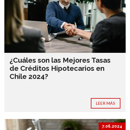
¿Cuáles son las Mejores Tasas
de Créditos Hipotecarios en
Chile 2024?
LEER MÁS
7.06.2024