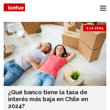
2.12.2024
¿Qué banco tiene la tasa de
interés más baja en Chile en
2024?