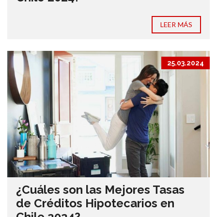
LEER MÁS
25.03.2024
¿Cuáles son las Mejores Tasas
de Créditos Hipotecarios en
Chile 2024?