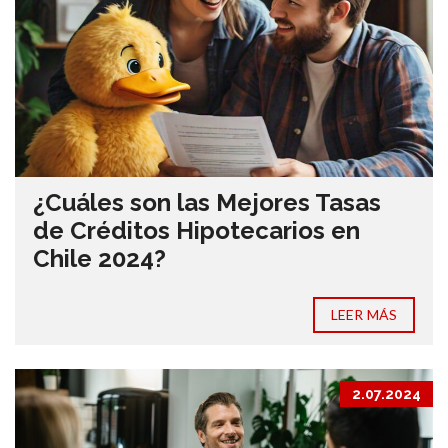
¿Cuáles son las Mejores Tasas
de Créditos Hipotecarios en
Chile 2024?
LEER MÁS
2.07.2024