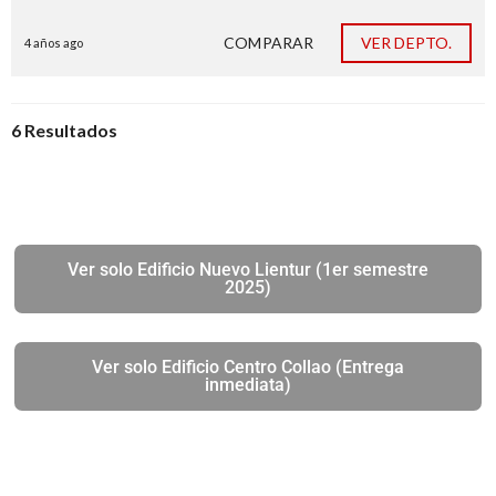
COMPARAR
VER DEPTO.
4 años ago
6 Resultados
Ver solo Edificio Nuevo Lientur (1er semestre
2025)
Ver solo Edificio Centro Collao (Entrega
inmediata)