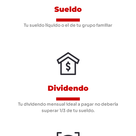
Sueldo
Tu sueldo líquido o el de tu grupo familiar
Dividendo
Tu dividendo mensual ideal a pagar no debería
superar 1/3 de tu sueldo.