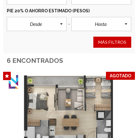
PIE 20% O AHORRO ESTIMADO
(PESOS)
Desde
Hasta
MÁS FILTROS
6 ENCONTRADOS
AGOTADO