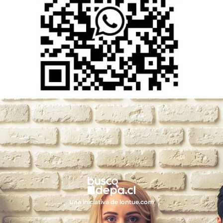
Una iniciativa de lontue.com