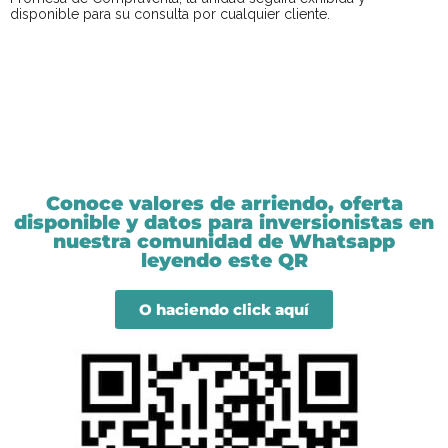
disponible para su consulta por cualquier cliente.
Conoce valores de arriendo, oferta
disponible y datos para inversionistas en
nuestra comunidad de Whatsapp
leyendo este QR
O haciendo click aquí