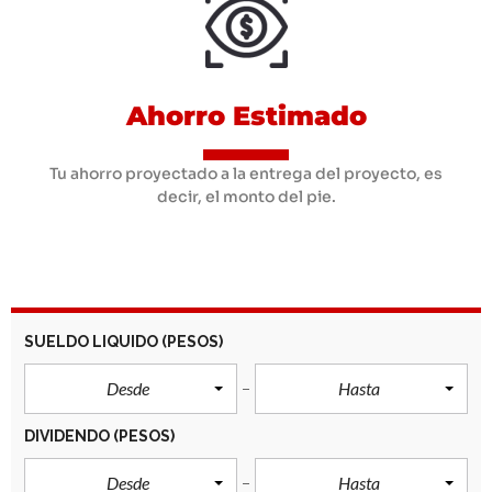
Ahorro Estimado
Tu ahorro proyectado a la entrega del proyecto, es
decir, el monto del pie.
SUELDO LIQUIDO
(PESOS)
Desde
Hasta
DIVIDENDO
(PESOS)
Desde
Hasta