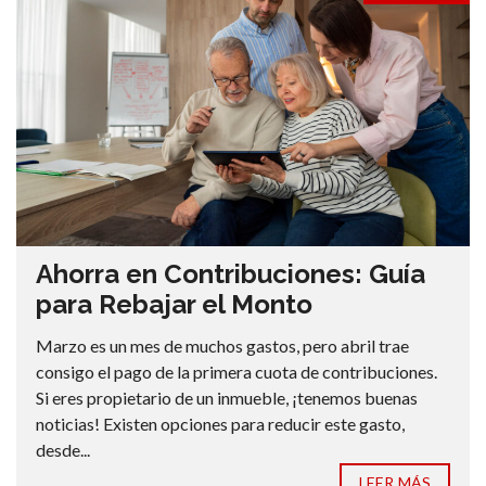
Ahorra en Contribuciones: Guía
para Rebajar el Monto
Marzo es un mes de muchos gastos, pero abril trae
consigo el pago de la primera cuota de contribuciones.
Si eres propietario de un inmueble, ¡tenemos buenas
noticias! Existen opciones para reducir este gasto,
desde...
LEER MÁS