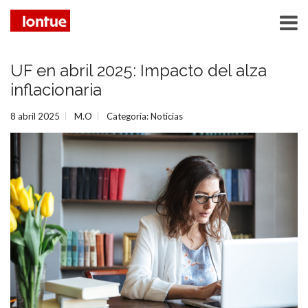
UF en abril 2025: Impacto del alza
inflacionaria
8 abril 2025
M.O
Categoría:
Noticias