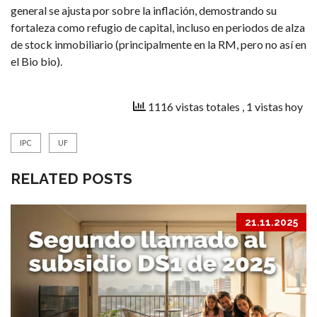
general se ajusta por sobre la inflación, demostrando su
fortaleza como refugio de capital, incluso en periodos de alza
de stock inmobiliario (principalmente en la RM, pero no así en
el Bio bio).
1116 vistas totales
, 1 vistas hoy
IPC
UF
RELATED POSTS
21.11.2025