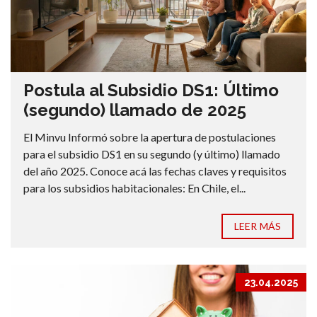
Postula al Subsidio DS1: Último
(segundo) llamado de 2025
El Minvu Informó sobre la apertura de postulaciones
para el subsidio DS1 en su segundo (y último) llamado
del año 2025. Conoce acá las fechas claves y requisitos
para los subsidios habitacionales: En Chile, el...
LEER MÁS
23.04.2025