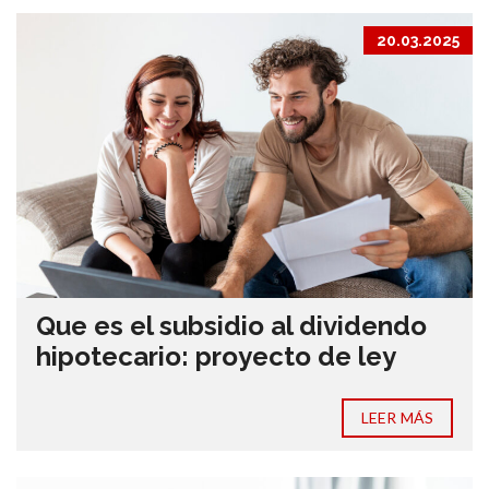
20.03.2025
Que es el subsidio al dividendo
hipotecario: proyecto de ley
LEER MÁS