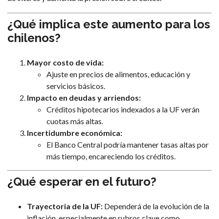
¿Qué implica este aumento para los
chilenos?
Mayor costo de vida:
Ajuste en precios de alimentos, educación y
servicios básicos.
Impacto en deudas y arriendos:
Créditos hipotecarios indexados a la UF verán
cuotas más altas.
Incertidumbre económica:
El Banco Central podría mantener tasas altas por
más tiempo, encareciendo los créditos.
¿Qué esperar en el futuro?
Trayectoria de la UF:
Dependerá de la evolución de la
inflación, especialmente en rubros clave como