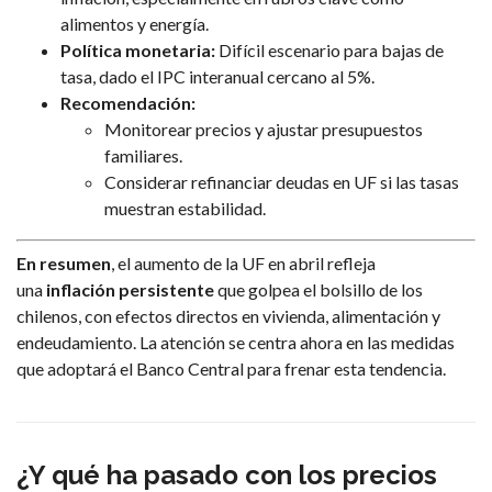
alimentos y energía.
Política monetaria:
Difícil escenario para bajas de
tasa, dado el IPC interanual cercano al 5%.
Recomendación:
Monitorear precios y ajustar presupuestos
familiares.
Considerar refinanciar deudas en UF si las tasas
muestran estabilidad.
En resumen
, el aumento de la UF en abril refleja
una
inflación persistente
que golpea el bolsillo de los
chilenos, con efectos directos en vivienda, alimentación y
endeudamiento. La atención se centra ahora en las medidas
que adoptará el Banco Central para frenar esta tendencia.
¿Y qué ha pasado con los precios