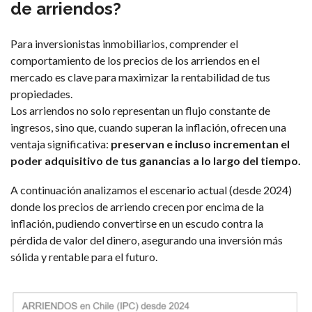
de arriendos?
Para inversionistas inmobiliarios, comprender el
comportamiento de los precios de los arriendos en el
mercado es clave para maximizar la rentabilidad de tus
propiedades.
Los arriendos no solo representan un flujo constante de
ingresos, sino que, cuando superan la inflación, ofrecen una
ventaja significativa:
preservan e incluso incrementan el
poder adquisitivo de tus ganancias a lo largo del tiempo.
A continuación analizamos el escenario actual (desde 2024)
donde los precios de arriendo crecen por encima de la
inflación, pudiendo convertirse en un escudo contra la
pérdida de valor del dinero, asegurando una inversión más
sólida y rentable para el futuro.