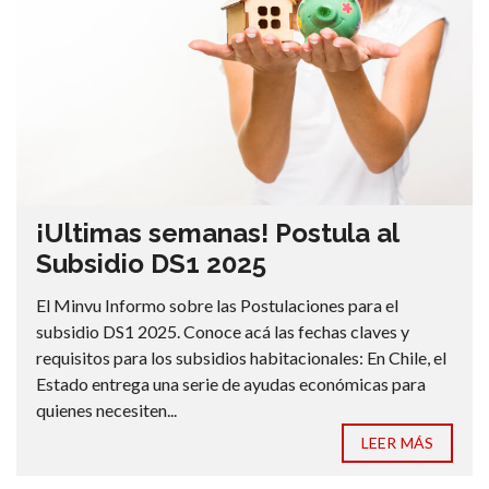
¡Ultimas semanas! Postula al
Subsidio DS1 2025
El Minvu Informo sobre las Postulaciones para el
subsidio DS1 2025. Conoce acá las fechas claves y
requisitos para los subsidios habitacionales: En Chile, el
Estado entrega una serie de ayudas económicas para
quienes necesiten...
LEER MÁS