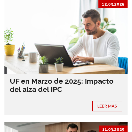
12.03.2025
UF en Marzo de 2025: Impacto
del alza del IPC
LEER MÁS
11.03.2025