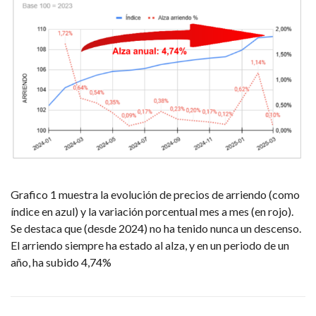
Grafico 1 muestra la evolución de precios de arriendo (como
índice en azul) y la variación porcentual mes a mes (en rojo).
Se destaca que (desde 2024) no ha tenido nunca un descenso.
El arriendo siempre ha estado al alza, y en un periodo de un
año, ha subido 4,74%