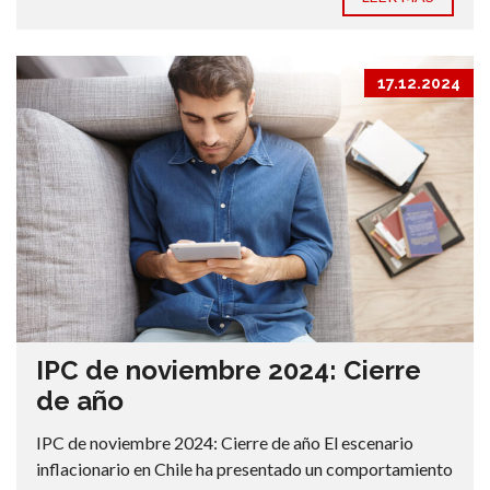
17.12.2024
IPC de noviembre 2024: Cierre
de año
IPC de noviembre 2024: Cierre de año El escenario
inflacionario en Chile ha presentado un comportamiento