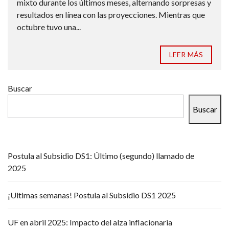
mixto durante los últimos meses, alternando sorpresas y
resultados en línea con las proyecciones. Mientras que
octubre tuvo una...
LEER MÁS
Buscar
Buscar
Postula al Subsidio DS1: Último (segundo) llamado de
2025
¡Ultimas semanas! Postula al Subsidio DS1 2025
UF en abril 2025: Impacto del alza inflacionaria