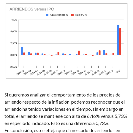
Si queremos analizar el comportamiento de los precios de
arriendo respecto de la inflación, podemos reconocer que el
arriendo ha tenido variaciones en el tiempo, sin embargo en
total, el arriendo se mantiene con alza de 6,46% versus 5,73%
en el periodo indicado. Esto es una diferencia 0,73%.
En conclusión, esto refleja que el mercado de arriendos en