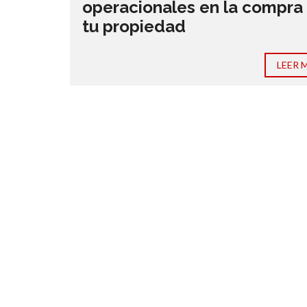
operacionales en la compra
tu propiedad
LEER 