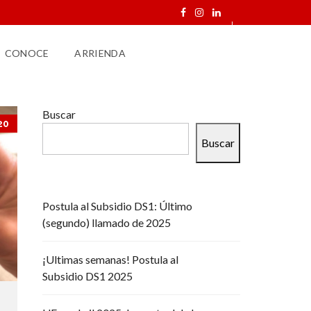
CONOCE
ARRIENDA
Buscar
20
Buscar
Postula al Subsidio DS1: Último
(segundo) llamado de 2025
¡Ultimas semanas! Postula al
Subsidio DS1 2025