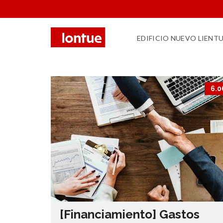
EDIFICIO NUEVO LIENT
6.0
[Financiamiento] Gastos