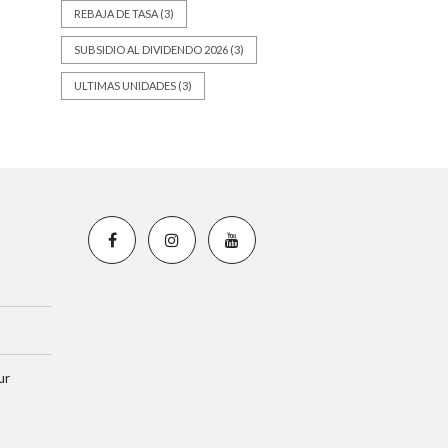
REBAJA DE TASA
(3)
SUBSIDIO AL DIVIDENDO 2026
(3)
ULTIMAS UNIDADES
(3)
ur