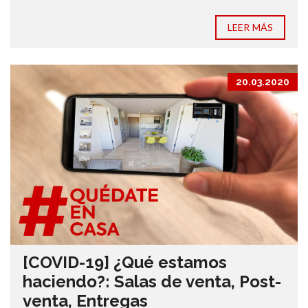
LEER MÁS
20.03.2020
[COVID-19] ¿Qué estamos
haciendo?: Salas de venta, Post-
venta, Entregas