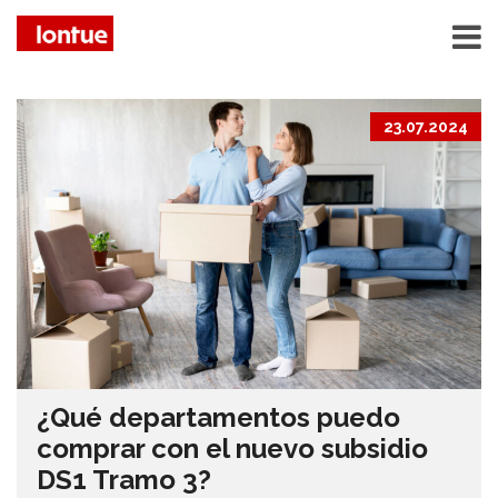
23.07.2024
¿Qué departamentos puedo
comprar con el nuevo subsidio
DS1 Tramo 3?