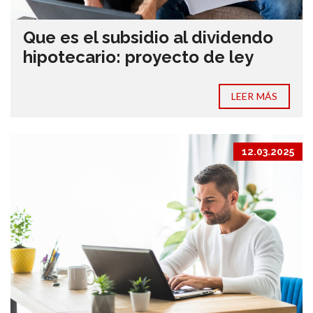
Que es el subsidio al dividendo
hipotecario: proyecto de ley
LEER MÁS
12.03.2025