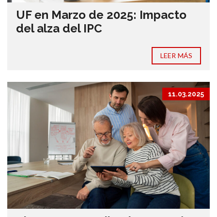
UF en Marzo de 2025: Impacto
del alza del IPC
LEER MÁS
11.03.2025