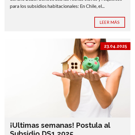
para los subsidios habitacionales: En Chile, el...
LEER MÁS
23.04.2025
¡Ultimas semanas! Postula al
Subsidio DS1 2025