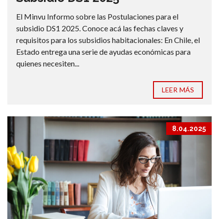
El Minvu Informo sobre las Postulaciones para el
subsidio DS1 2025. Conoce acá las fechas claves y
requisitos para los subsidios habitacionales: En Chile, el
Estado entrega una serie de ayudas económicas para
quienes necesiten...
LEER MÁS
8.04.2025