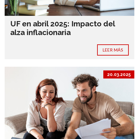
UF en abril 2025: Impacto del
alza inflacionaria
LEER MÁS
20.03.2025