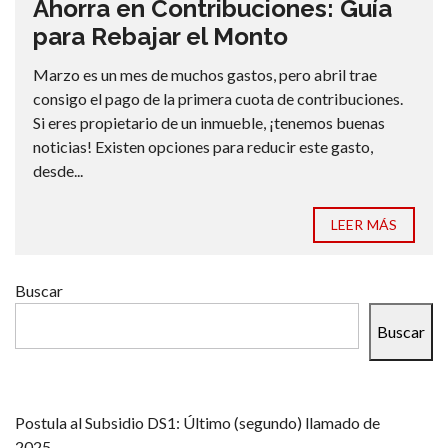
Ahorra en Contribuciones: Guía
para Rebajar el Monto
Marzo es un mes de muchos gastos, pero abril trae
consigo el pago de la primera cuota de contribuciones.
Si eres propietario de un inmueble, ¡tenemos buenas
noticias! Existen opciones para reducir este gasto,
desde...
LEER MÁS
Buscar
Buscar
Postula al Subsidio DS1: Último (segundo) llamado de
2025