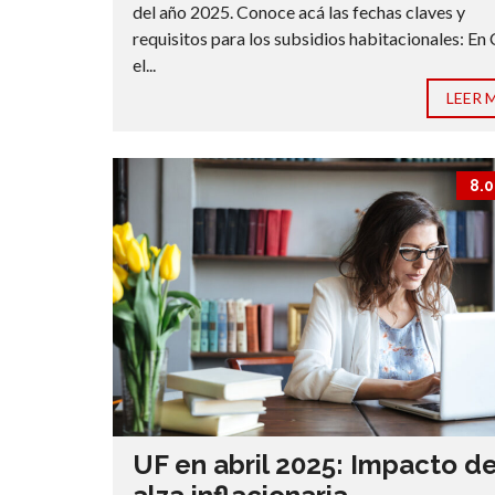
del año 2025. Conoce acá las fechas claves y
requisitos para los subsidios habitacionales: En 
el...
LEER 
8.0
UF en abril 2025: Impacto de