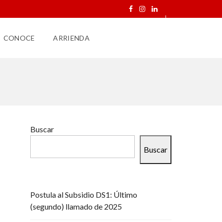
CONOCE
ARRIENDA
Buscar
Buscar
Postula al Subsidio DS1: Último
(segundo) llamado de 2025