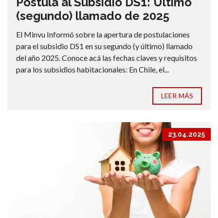
Postula al Subsidio DS1: Último
(segundo) llamado de 2025
El Minvu Informó sobre la apertura de postulaciones
para el subsidio DS1 en su segundo (y último) llamado
del año 2025. Conoce acá las fechas claves y requisitos
para los subsidios habitacionales: En Chile, el...
LEER MÁS
23.04.2025