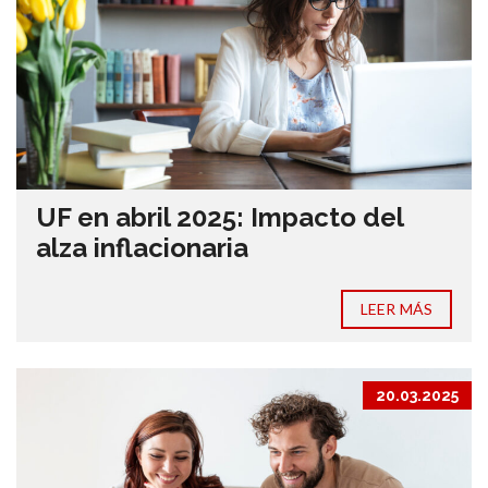
UF en abril 2025: Impacto del
alza inflacionaria
LEER MÁS
20.03.2025