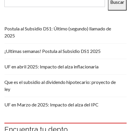
Buscar
Postula al Subsidio DS1: Último (segundo) llamado de
2025
¡Ultimas semanas! Postula al Subsidio DS1 2025
UF en abril 2025: Impacto del alza inflacionaria
Que es el subsidio al dividendo hipotecario: proyecto de
ley
UF en Marzo de 2025: Impacto del alza del IPC
Encuentra tu depto