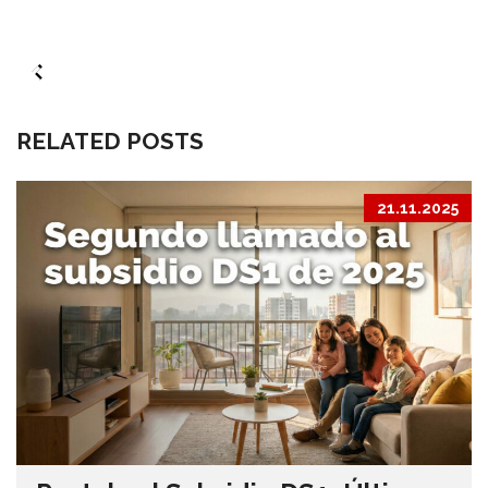
RELATED POSTS
21.11.2025