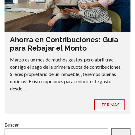
Ahorra en Contribuciones: Guía
para Rebajar el Monto
Marzo es un mes de muchos gastos, pero abril trae
consigo el pago de la primera cuota de contribuciones.
Si eres propietario de un inmueble, ¡tenemos buenas
noticias! Existen opciones para reducir este gasto,
desde...
LEER MÁS
Buscar