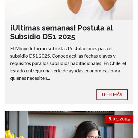
¡Ultimas semanas! Postula al
Subsidio DS1 2025
El Minvu Informo sobre las Postulaciones para el
subsidio DS1 2025. Conoce acá las fechas claves y
requisitos para los subsidios habitacionales: En Chile, el
Estado entrega una serie de ayudas económicas para
quienes necesiten...
LEER MÁS
8.04.2025