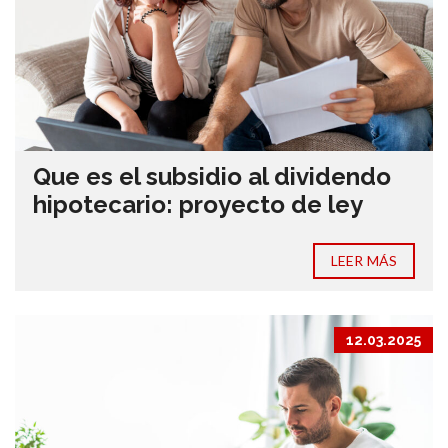
Que es el subsidio al dividendo
hipotecario: proyecto de ley
LEER MÁS
12.03.2025