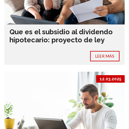
Que es el subsidio al dividendo
hipotecario: proyecto de ley
LEER MÁS
12.03.2025