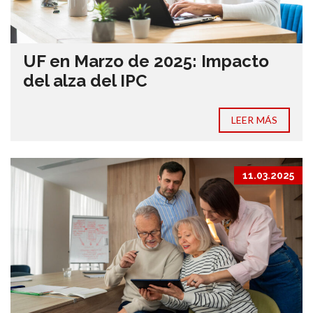
UF en Marzo de 2025: Impacto
del alza del IPC
LEER MÁS
11.03.2025