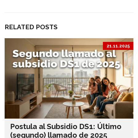
RELATED POSTS
21.11.2025
Postula al Subsidio DS1: Último
(segundo) llamado de 2025