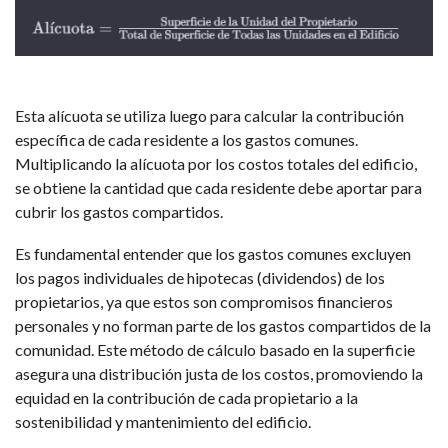
Esta alícuota se utiliza luego para calcular la contribución
específica de cada residente a los gastos comunes.
Multiplicando la alícuota por los costos totales del edificio,
se obtiene la cantidad que cada residente debe aportar para
cubrir los gastos compartidos.
Es fundamental entender que los gastos comunes excluyen
los pagos individuales de hipotecas (dividendos) de los
propietarios, ya que estos son compromisos financieros
personales y no forman parte de los gastos compartidos de la
comunidad. Este método de cálculo basado en la superficie
asegura una distribución justa de los costos, promoviendo la
equidad en la contribución de cada propietario a la
sostenibilidad y mantenimiento del edificio.