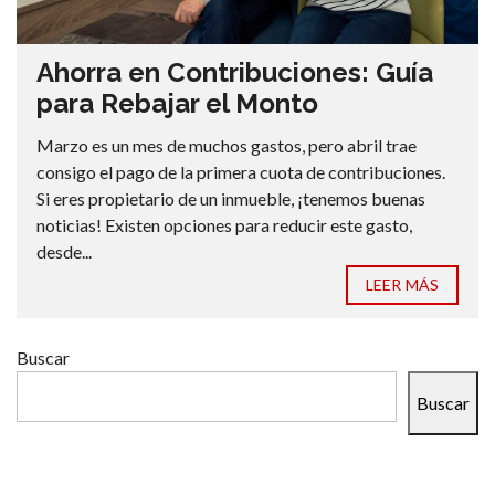
Ahorra en Contribuciones: Guía
para Rebajar el Monto
Marzo es un mes de muchos gastos, pero abril trae
consigo el pago de la primera cuota de contribuciones.
Si eres propietario de un inmueble, ¡tenemos buenas
noticias! Existen opciones para reducir este gasto,
desde...
LEER MÁS
Buscar
Buscar