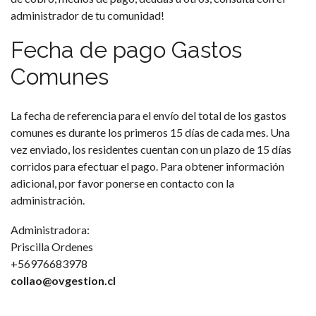
administrador de tu comunidad!
Fecha de pago Gastos
Comunes
La fecha de referencia para el envío del total de los gastos
comunes es durante los primeros 15 días de cada mes. Una
vez enviado, los residentes cuentan con un plazo de 15 días
corridos para efectuar el pago. Para obtener información
adicional, por favor ponerse en contacto con la
administración.
Administradora:
Priscilla Ordenes
+56976683978
collao@ovgestion.cl