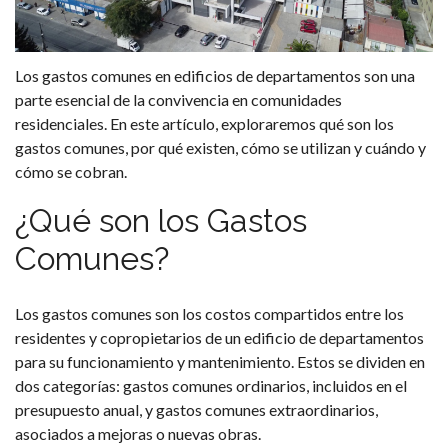
Los gastos comunes en edificios de departamentos son una
parte esencial de la convivencia en comunidades
residenciales. En este artículo, exploraremos qué son los
gastos comunes, por qué existen, cómo se utilizan y cuándo y
cómo se cobran.
¿Qué son los Gastos
Comunes?
Los gastos comunes son los costos compartidos entre los
residentes y copropietarios de un edificio de departamentos
para su funcionamiento y mantenimiento. Estos se dividen en
dos categorías: gastos comunes ordinarios, incluidos en el
presupuesto anual, y gastos comunes extraordinarios,
asociados a mejoras o nuevas obras.