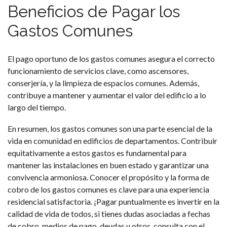
Beneficios de Pagar los
Gastos Comunes
El pago oportuno de los gastos comunes asegura el correcto
funcionamiento de servicios clave, como ascensores,
conserjería, y la limpieza de espacios comunes. Además,
contribuye a mantener y aumentar el valor del edificio a lo
largo del tiempo.
En resumen, los gastos comunes son una parte esencial de la
vida en comunidad en edificios de departamentos. Contribuir
equitativamente a estos gastos es fundamental para
mantener las instalaciones en buen estado y garantizar una
convivencia armoniosa. Conocer el propósito y la forma de
cobro de los gastos comunes es clave para una experiencia
residencial satisfactoria. ¡Pagar puntualmente es invertir en la
calidad de vida de todos, si tienes dudas asociadas a fechas
de cobro, medios de pago, deudas u otros, consulta con el