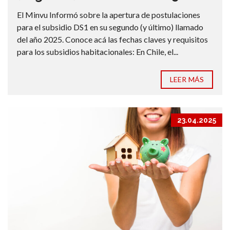
El Minvu Informó sobre la apertura de postulaciones
para el subsidio DS1 en su segundo (y último) llamado
del año 2025. Conoce acá las fechas claves y requisitos
para los subsidios habitacionales: En Chile, el...
LEER MÁS
23.04.2025