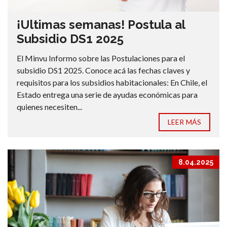
¡Ultimas semanas! Postula al
Subsidio DS1 2025
El Minvu Informo sobre las Postulaciones para el
subsidio DS1 2025. Conoce acá las fechas claves y
requisitos para los subsidios habitacionales: En Chile, el
Estado entrega una serie de ayudas económicas para
quienes necesiten...
LEER MÁS
8.04.2025