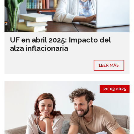
UF en abril 2025: Impacto del
alza inflacionaria
LEER MÁS
20.03.2025