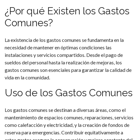
¿Por qué Existen los Gastos
Comunes?
La existencia de los gastos comunes se fundamenta en la
necesidad de mantener en óptimas condiciones las
instalaciones y servicios compartidos. Desde el pago de
sueldos del personal hasta la realización de mejoras, los
gastos comunes son esenciales para garantizar la calidad de
vida en la comunidad.
Uso de los Gastos Comunes
Los gastos comunes se destinan a diversas áreas, como el
mantenimiento de espacios comunes, reparaciones, servicios
como calefacción y electricidad, y la creación de fondos de
reserva para emergencias. Contribuir equitativamente a
estos gastos asegura la conservación y mejora constante del