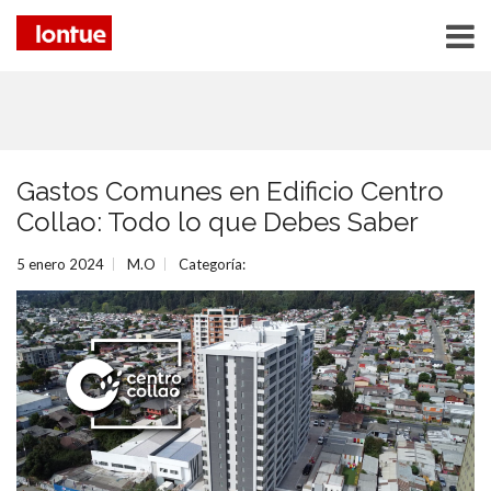
Gastos Comunes en Edificio Centro
Collao: Todo lo que Debes Saber
5 enero 2024
M.O
Categoría: