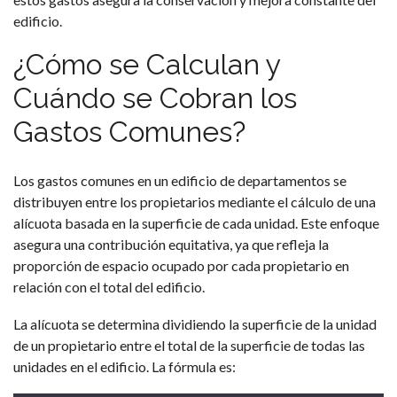
edificio.
¿Cómo se Calculan y
Cuándo se Cobran los
Gastos Comunes?
Los gastos comunes en un edificio de departamentos se
distribuyen entre los propietarios mediante el cálculo de una
alícuota basada en la superficie de cada unidad. Este enfoque
asegura una contribución equitativa, ya que refleja la
proporción de espacio ocupado por cada propietario en
relación con el total del edificio.
La alícuota se determina dividiendo la superficie de la unidad
de un propietario entre el total de la superficie de todas las
unidades en el edificio. La fórmula es: