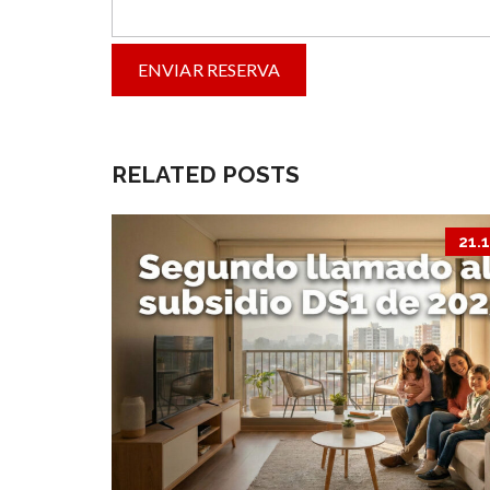
RELATED POSTS
21.