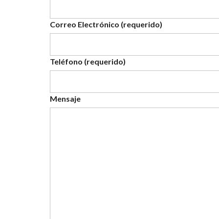
Correo Electrónico (requerido)
Teléfono (requerido)
Mensaje