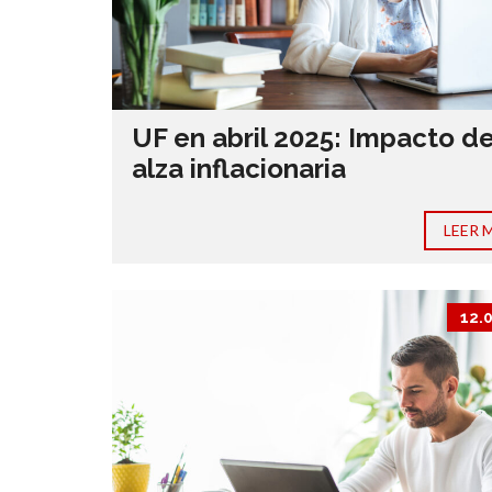
UF en abril 2025: Impacto de
alza inflacionaria
LEER 
12.