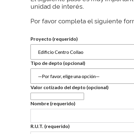
unidad de interés.
Por favor completa el siguiente for
Proyecto (requerido)
Tipo de depto (opcional)
Valor cotizado del depto (opcional)
Nombre (requerido)
R.U.T. (requerido)