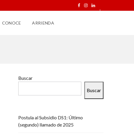
CONOCE
ARRIENDA
Buscar
Buscar
Postula al Subsidio DS1: Último
(segundo) llamado de 2025