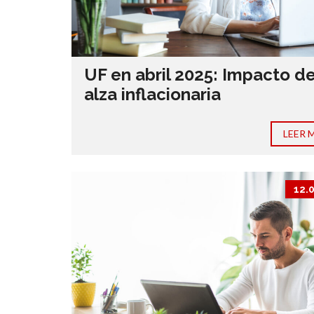
UF en abril 2025: Impacto de
alza inflacionaria
LEER 
12.