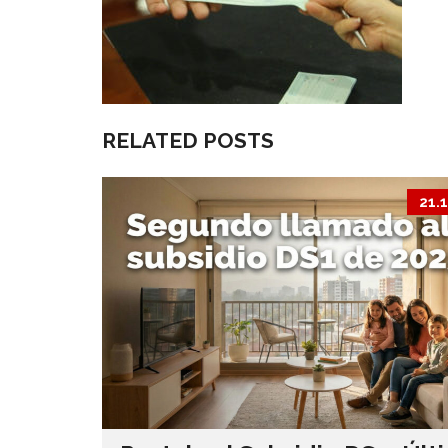
RELATED POSTS
21.