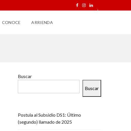
CONOCE
ARRIENDA
Buscar
Buscar
Postula al Subsidio DS1: Último
(segundo) llamado de 2025