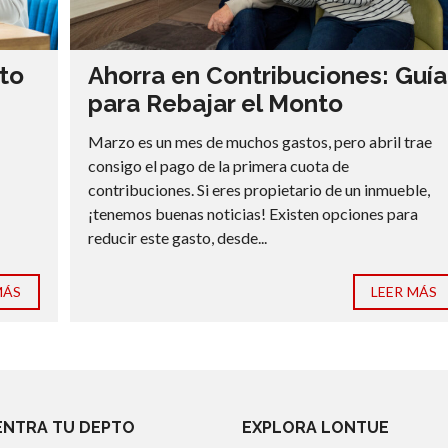
to
Ahorra en Contribuciones: Guía
para Rebajar el Monto
Marzo es un mes de muchos gastos, pero abril trae
consigo el pago de la primera cuota de
contribuciones. Si eres propietario de un inmueble,
¡tenemos buenas noticias! Existen opciones para
reducir este gasto, desde...
MÁS
LEER MÁS
NTRA TU DEPTO
EXPLORA LONTUE