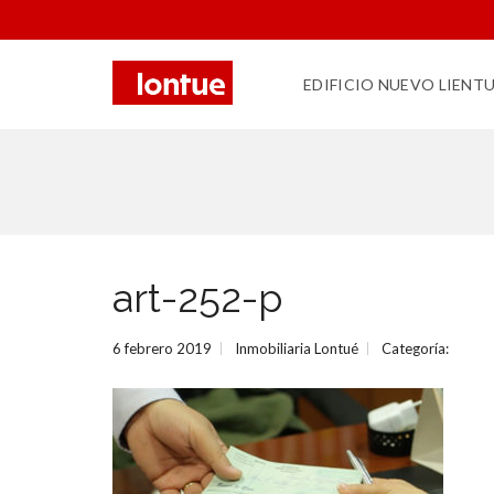
EDIFICIO NUEVO LIENT
art-252-p
6 febrero 2019
Inmobiliaria Lontué
Categoría: