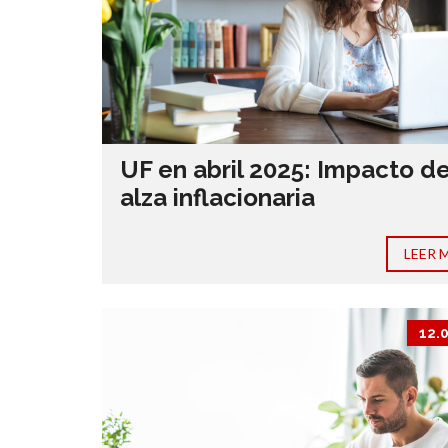
UF en abril 2025: Impacto de
alza inflacionaria
LEER 
12.