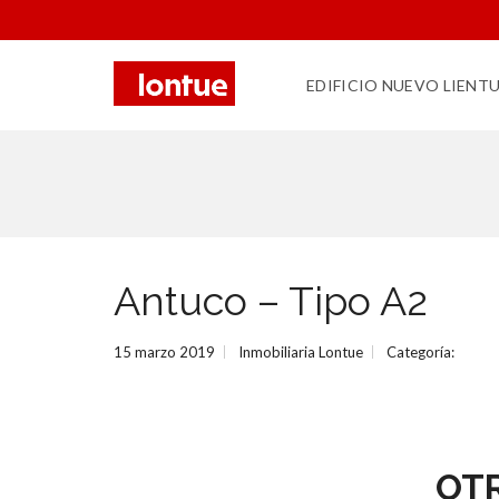
EDIFICIO NUEVO LIENT
Antuco – Tipo A2
15 marzo 2019
Inmobiliaria Lontue
Categoría:
OT