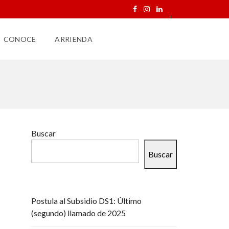
CONOCE
ARRIENDA
Buscar
Buscar
Postula al Subsidio DS1: Último
(segundo) llamado de 2025