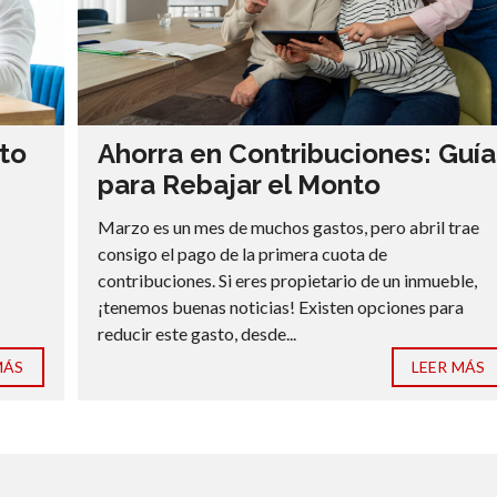
to
Ahorra en Contribuciones: Guía
para Rebajar el Monto
Marzo es un mes de muchos gastos, pero abril trae
consigo el pago de la primera cuota de
contribuciones. Si eres propietario de un inmueble,
¡tenemos buenas noticias! Existen opciones para
reducir este gasto, desde...
MÁS
LEER MÁS