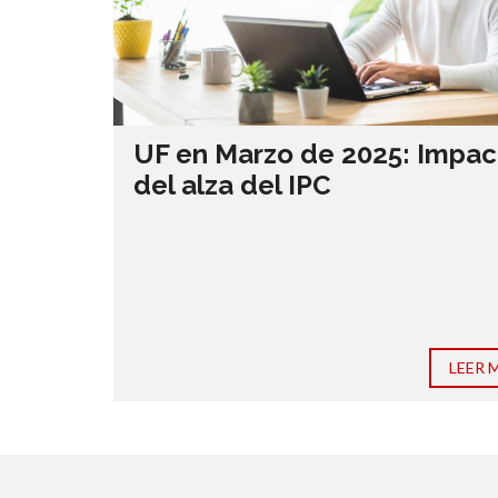
UF en Marzo de 2025: Impac
del alza del IPC
LEER 