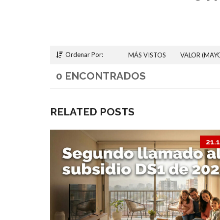
Ordenar Por:
MÁS VISTOS
VALOR (MAY
0 ENCONTRADOS
RELATED POSTS
21.