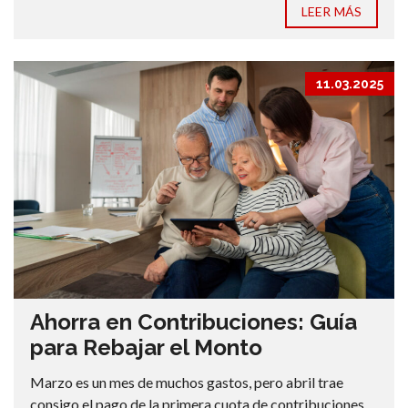
LEER MÁS
11.03.2025
Ahorra en Contribuciones: Guía
para Rebajar el Monto
Marzo es un mes de muchos gastos, pero abril trae
consigo el pago de la primera cuota de contribuciones.