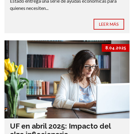
Estado entrega una serie de ayudas económicas para
quienes necesiten...
LEER MÁS
8.04.2025
UF en abril 2025: Impacto del