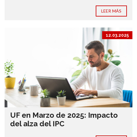
LEER MÁS
12.03.2025
UF en Marzo de 2025: Impacto
del alza del IPC