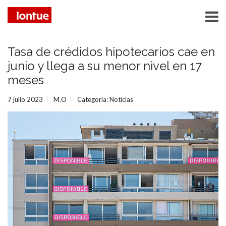
Tasa de crédidos hipotecarios cae en
junio y llega a su menor nivel en 17
meses
7 julio 2023
M.O
Categoría:
Noticias