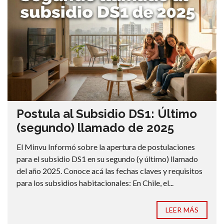
Postula al Subsidio DS1: Último
(segundo) llamado de 2025
El Minvu Informó sobre la apertura de postulaciones
para el subsidio DS1 en su segundo (y último) llamado
del año 2025. Conoce acá las fechas claves y requisitos
para los subsidios habitacionales: En Chile, el...
LEER MÁS