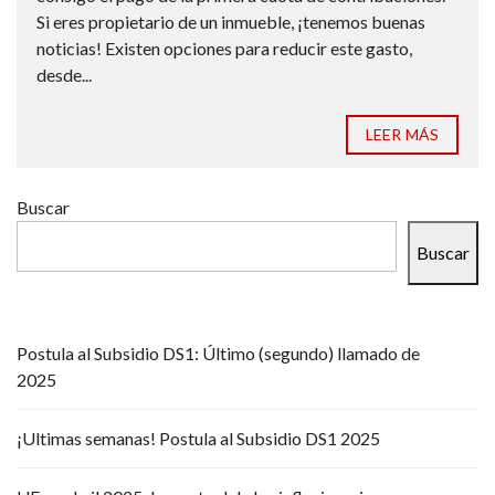
Si eres propietario de un inmueble, ¡tenemos buenas
noticias! Existen opciones para reducir este gasto,
desde...
LEER MÁS
Buscar
Buscar
Postula al Subsidio DS1: Último (segundo) llamado de
2025
¡Ultimas semanas! Postula al Subsidio DS1 2025