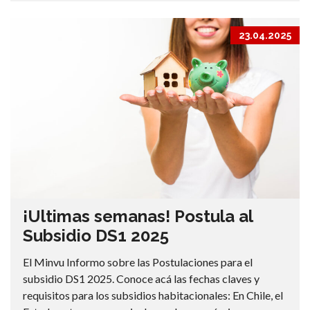
23.04.2025
¡Ultimas semanas! Postula al
Subsidio DS1 2025
El Minvu Informo sobre las Postulaciones para el
subsidio DS1 2025. Conoce acá las fechas claves y
requisitos para los subsidios habitacionales: En Chile, el