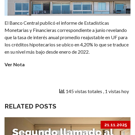
El Banco Central publicó el informe de Estadísticas
Monetarias y Financieras correspondiente a junio revelando
que la tasa de interés anual promedio reajustable en UF para
los créditos hipotecarios se ubico en 4,20% lo que se traduce
en su nivel más bajo desde enero de 2022.
Ver Nota
145 vistas totales
, 1 vistas hoy
RELATED POSTS
21.11.2025