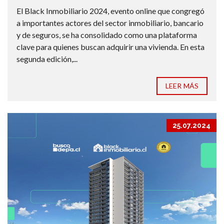
El Black Inmobiliario 2024, evento online que congregó
a importantes actores del sector inmobiliario, bancario
y de seguros, se ha consolidado como una plataforma
clave para quienes buscan adquirir una vivienda. En esta
segunda edición,...
LEER MÁS
25.07.2024