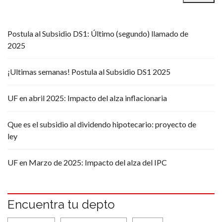
Postula al Subsidio DS1: Último (segundo) llamado de
2025
¡Ultimas semanas! Postula al Subsidio DS1 2025
UF en abril 2025: Impacto del alza inflacionaria
Que es el subsidio al dividendo hipotecario: proyecto de
ley
UF en Marzo de 2025: Impacto del alza del IPC
Encuentra tu depto