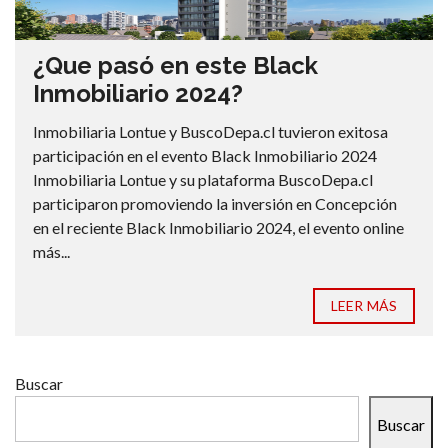
¿Que pasó en este Black
Inmobiliario 2024?
Inmobiliaria Lontue y BuscoDepa.cl tuvieron exitosa
participación en el evento Black Inmobiliario 2024
Inmobiliaria Lontue y su plataforma BuscoDepa.cl
participaron promoviendo la inversión en Concepción
en el reciente Black Inmobiliario 2024, el evento online
más...
LEER MÁS
Buscar
Buscar