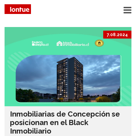
7.08.2024
Inmobiliarias de Concepción se
posicionan en el Black
Inmobiliario