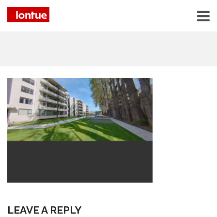
LEAVE A REPLY