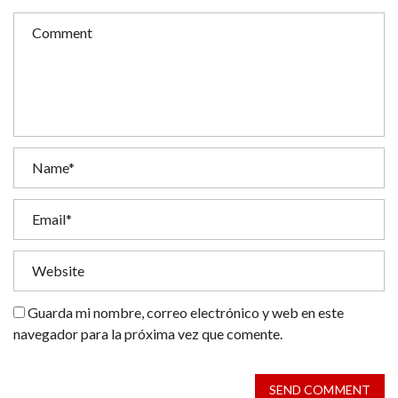
Guarda mi nombre, correo electrónico y web en este
navegador para la próxima vez que comente.
SEND COMMENT