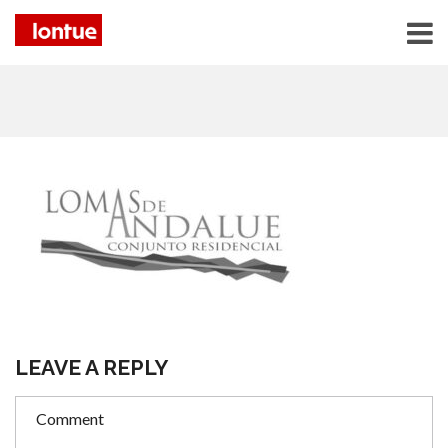
LEAVE A REPLY