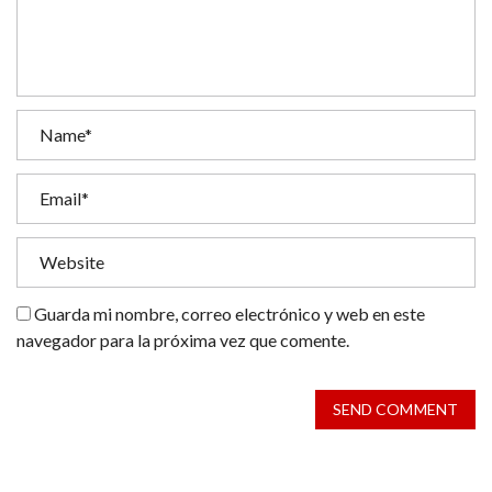
Guarda mi nombre, correo electrónico y web en este
navegador para la próxima vez que comente.
SEND COMMENT