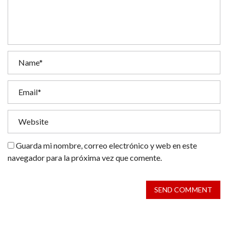
Guarda mi nombre, correo electrónico y web en este
navegador para la próxima vez que comente.
SEND COMMENT