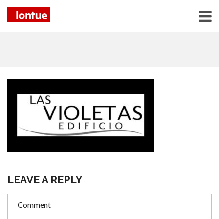
LEAVE A REPLY