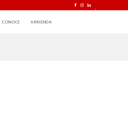
CONOCE
ARRIENDA