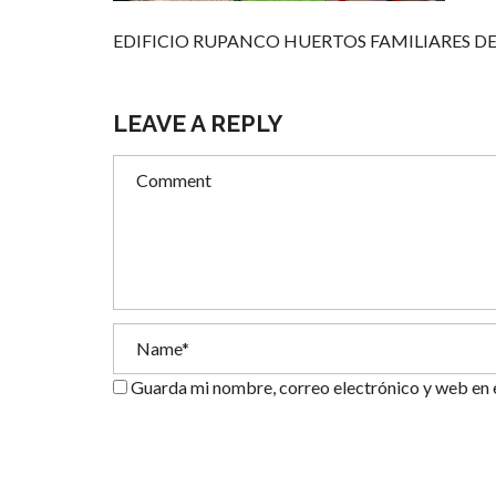
EDIFICIO RUPANCO HUERTOS FAMILIARES D
LEAVE A REPLY
Guarda mi nombre, correo electrónico y web en 