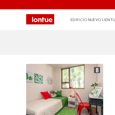
EDIFICIO NUEVO LIENT