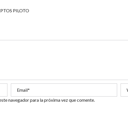
EPTOS PILOTO
este navegador para la próxima vez que comente.