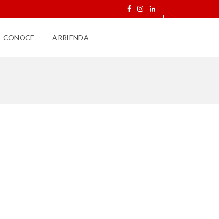
CONOCE
ARRIENDA