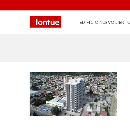
EDIFICIO NUEVO LIENT