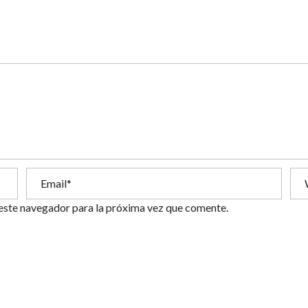
este navegador para la próxima vez que comente.