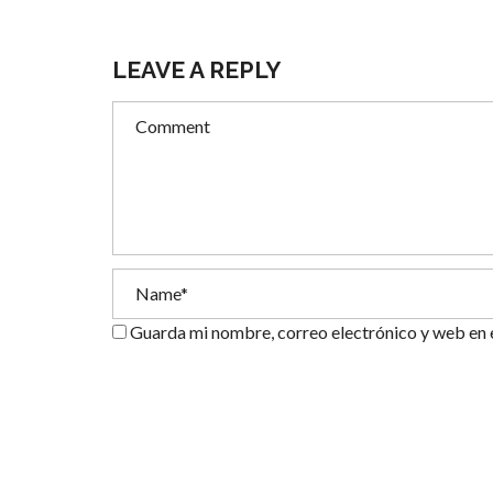
LEAVE A REPLY
Guarda mi nombre, correo electrónico y web en 