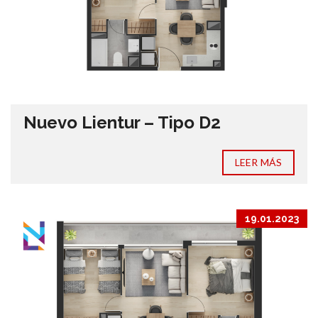
Nuevo Lientur – Tipo D2
LEER MÁS
19.01.2023