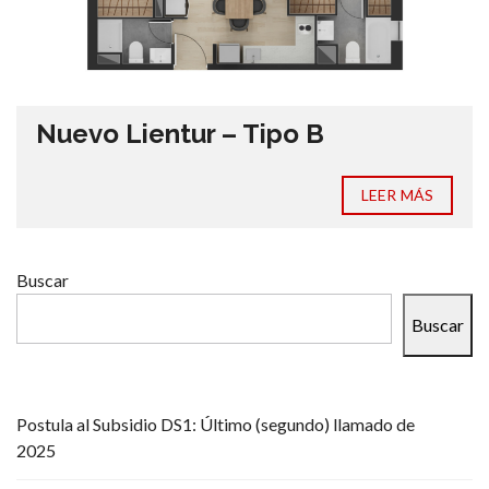
Nuevo Lientur – Tipo B
LEER MÁS
Buscar
Buscar
Postula al Subsidio DS1: Último (segundo) llamado de
2025