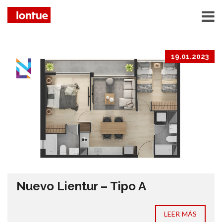
19.01.2023
Nuevo Lientur – Tipo A
LEER MÁS