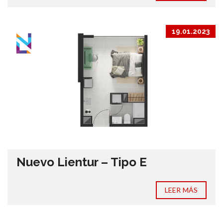
19.01.2023
Nuevo Lientur – Tipo E
LEER MÁS