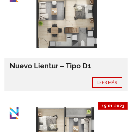
Nuevo Lientur – Tipo D1
LEER MÁS
19.01.2023