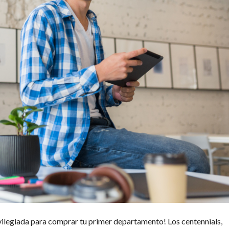
ivilegiada para comprar tu primer departamento! Los centennials,