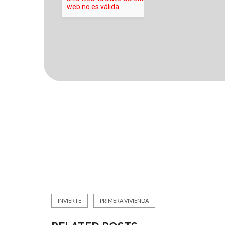
INVIERTE
PRIMERA VIVIENDA