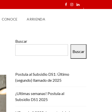
CONOCE
ARRIENDA
Buscar
Buscar
Postula al Subsidio DS1: Último
(segundo) llamado de 2025
¡Ultimas semanas! Postula al
Subsidio DS1 2025