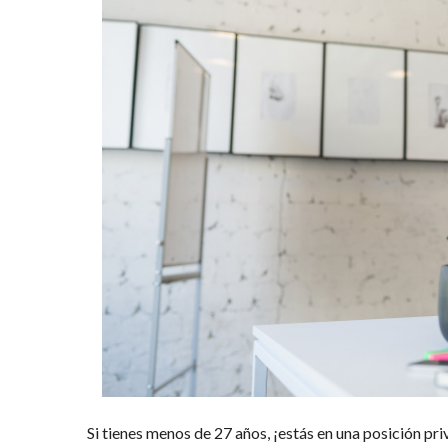
Si tienes menos de 27 años, ¡estás en una posición pr