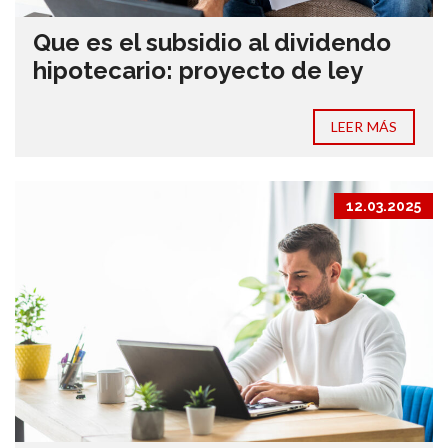
Que es el subsidio al dividendo
hipotecario: proyecto de ley
LEER MÁS
12.03.2025