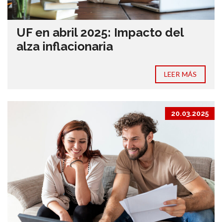
UF en abril 2025: Impacto del
alza inflacionaria
LEER MÁS
20.03.2025