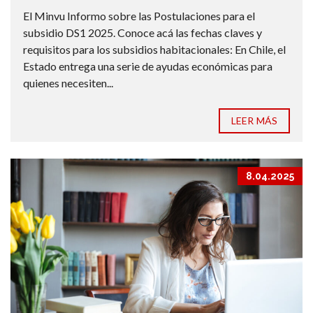
El Minvu Informo sobre las Postulaciones para el
subsidio DS1 2025. Conoce acá las fechas claves y
requisitos para los subsidios habitacionales: En Chile, el
Estado entrega una serie de ayudas económicas para
quienes necesiten...
LEER MÁS
8.04.2025