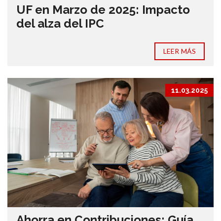
UF en Marzo de 2025: Impacto
del alza del IPC
LEER MÁS
11.03.2025
Ahorra en Contribuciones: Guía