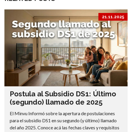
21.11.2025
Postula al Subsidio DS1: Último
(segundo) llamado de 2025
El Minvu Informó sobre la apertura de postulaciones
para el subsidio DS1 en su segundo (y último) llamado
del año 2025. Conoce acá las fechas claves y requisitos