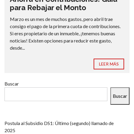
para Rebajar el Monto
Marzo es un mes de muchos gastos, pero abril trae
consigo el pago de la primera cuota de contribuciones.
Si eres propietario de un inmueble, ¡tenemos buenas
noticias! Existen opciones para reducir este gasto,
desde...
LEER MÁS
Buscar
Buscar
Postula al Subsidio DS1: Último (segundo) llamado de
2025