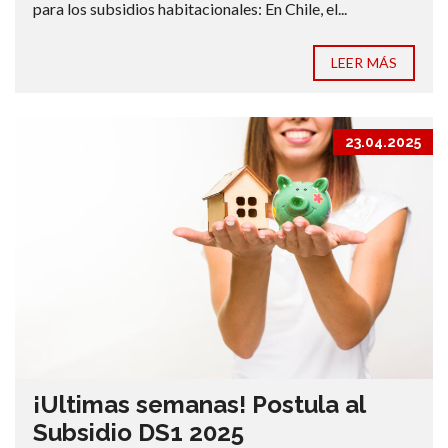
para los subsidios habitacionales: En Chile, el...
LEER MÁS
23.04.2025
¡Ultimas semanas! Postula al
Subsidio DS1 2025