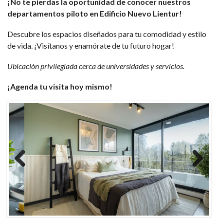
¡No te pierdas la oportunidad de conocer nuestros
departamentos piloto en Edificio Nuevo Lientur!
Descubre los espacios diseñados para tu comodidad y estilo
de vida. ¡Visítanos y enamórate de tu futuro hogar!
Ubicación privilegiada cerca de universidades y servicios
.
¡Agenda tu visita hoy mismo!
Previ
Next
ous