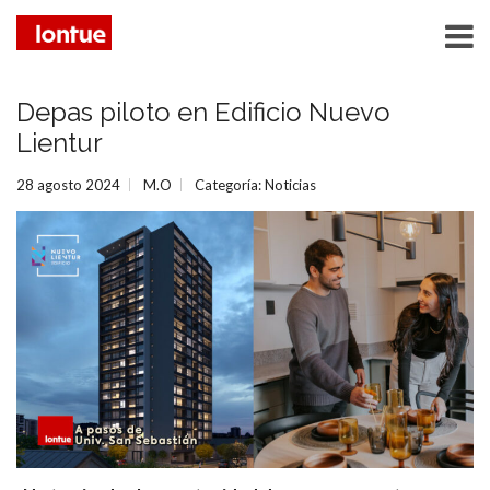
Depas piloto en Edificio Nuevo
Lientur
28 agosto 2024
M.O
Categoría:
Noticias