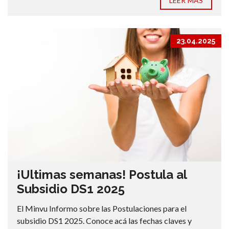
LEER MÁS
23.04.2025
¡Ultimas semanas! Postula al
Subsidio DS1 2025
El Minvu Informo sobre las Postulaciones para el
subsidio DS1 2025. Conoce acá las fechas claves y