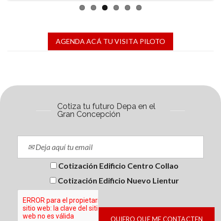
AGENDA ACÁ TU VISITA PILOTO
Cotiza tu futuro Depa en el
Gran Concepción
Cotización Edificio Centro Collao
Cotización Edificio Nuevo Lientur