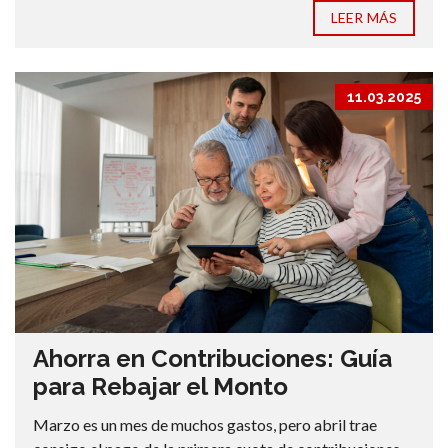
LEER MÁS
11.03.2025
Ahorra en Contribuciones: Guía
para Rebajar el Monto
Marzo es un mes de muchos gastos, pero abril trae