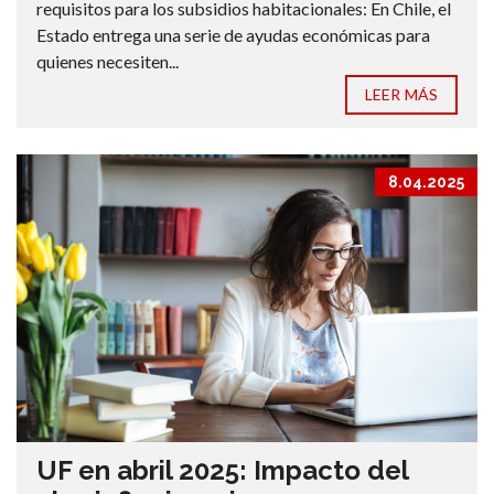
requisitos para los subsidios habitacionales: En Chile, el
Estado entrega una serie de ayudas económicas para
quienes necesiten...
LEER MÁS
8.04.2025
UF en abril 2025: Impacto del