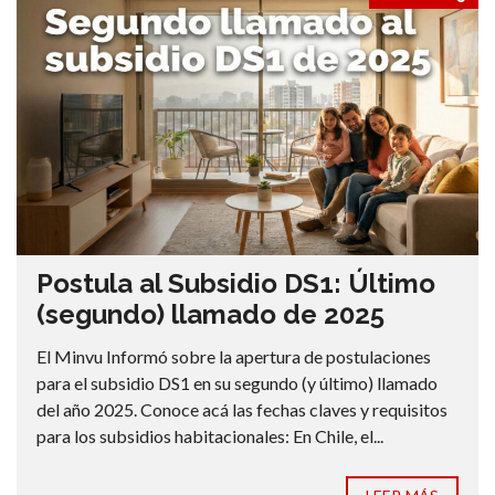
Postula al Subsidio DS1: Último
(segundo) llamado de 2025
El Minvu Informó sobre la apertura de postulaciones
para el subsidio DS1 en su segundo (y último) llamado
del año 2025. Conoce acá las fechas claves y requisitos
para los subsidios habitacionales: En Chile, el...