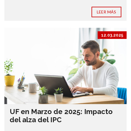
LEER MÁS
12.03.2025
UF en Marzo de 2025: Impacto
del alza del IPC