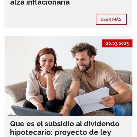
alza inflacionaria
LEER MÁS
20.03.2025
Que es el subsidio al dividendo
hipotecario: proyecto de ley