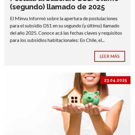
(segundo) llamado de 2025
El Minvu Informó sobre la apertura de postulaciones
para el subsidio DS1 en su segundo (y último) llamado
del año 2025. Conoce acá las fechas claves y requisitos
para los subsidios habitacionales: En Chile, el...
LEER MÁS
23.04.2025