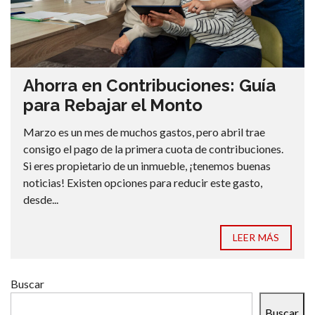
Ahorra en Contribuciones: Guía
para Rebajar el Monto
Marzo es un mes de muchos gastos, pero abril trae
consigo el pago de la primera cuota de contribuciones.
Si eres propietario de un inmueble, ¡tenemos buenas
noticias! Existen opciones para reducir este gasto,
desde...
LEER MÁS
Buscar
Buscar