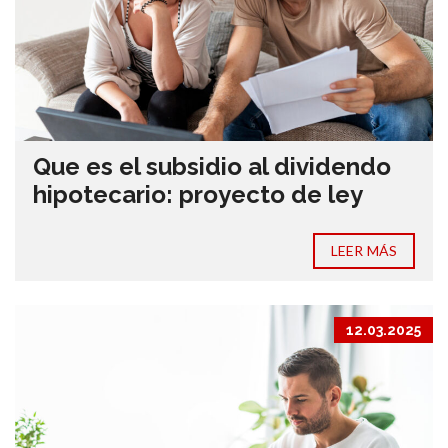
Que es el subsidio al dividendo
hipotecario: proyecto de ley
LEER MÁS
12.03.2025