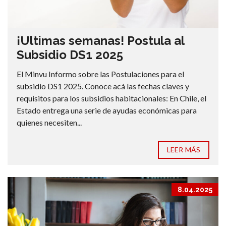
¡Ultimas semanas! Postula al
Subsidio DS1 2025
El Minvu Informo sobre las Postulaciones para el
subsidio DS1 2025. Conoce acá las fechas claves y
requisitos para los subsidios habitacionales: En Chile, el
Estado entrega una serie de ayudas económicas para
quienes necesiten...
LEER MÁS
8.04.2025