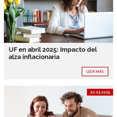
UF en abril 2025: Impacto del
alza inflacionaria
LEER MÁS
20.03.2025