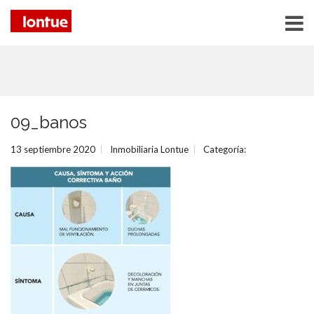
09_banos
13 septiembre 2020
Inmobiliaria Lontue
Categoría: