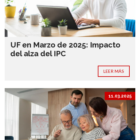
UF en Marzo de 2025: Impacto
del alza del IPC
LEER MÁS
11.03.2025