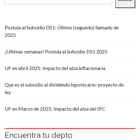
Postula al Subsidio DS1: Último (segundo) llamado de
2025
¡Ultimas semanas! Postula al Subsidio DS1 2025
UF en abril 2025: Impacto del alza inflacionaria
Que es el subsidio al dividendo hipotecario: proyecto de
ley
UF en Marzo de 2025: Impacto del alza del IPC
Encuentra tu depto