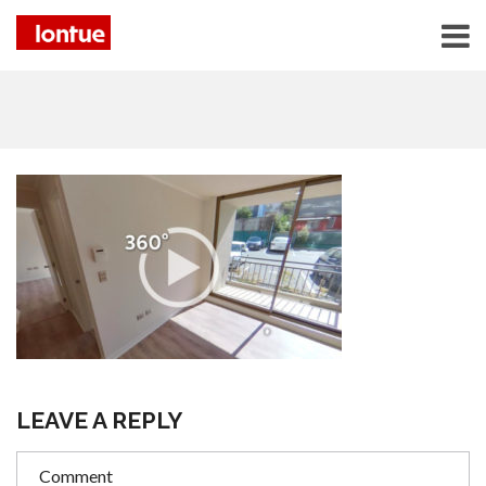
LEAVE A REPLY