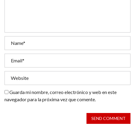
Guarda mi nombre, correo electrónico y web en este
navegador para la próxima vez que comente.
SEND COMMENT