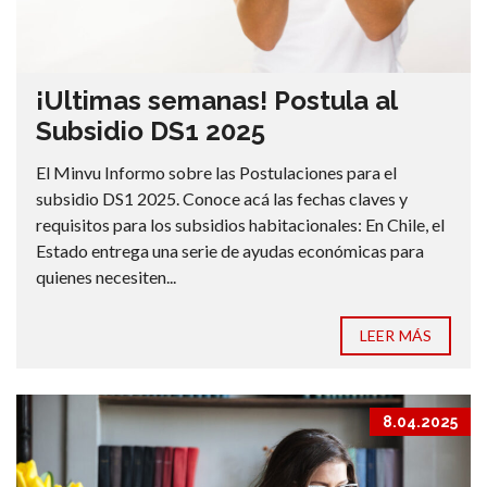
¡Ultimas semanas! Postula al
Subsidio DS1 2025
El Minvu Informo sobre las Postulaciones para el
subsidio DS1 2025. Conoce acá las fechas claves y
requisitos para los subsidios habitacionales: En Chile, el
Estado entrega una serie de ayudas económicas para
quienes necesiten...
LEER MÁS
8.04.2025