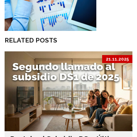
RELATED POSTS
21.11.2025