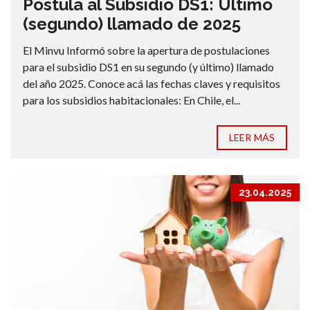
Postula al Subsidio DS1: Último
(segundo) llamado de 2025
El Minvu Informó sobre la apertura de postulaciones
para el subsidio DS1 en su segundo (y último) llamado
del año 2025. Conoce acá las fechas claves y requisitos
para los subsidios habitacionales: En Chile, el...
LEER MÁS
23.04.2025