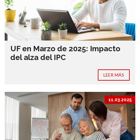
UF en Marzo de 2025: Impacto
del alza del IPC
LEER MÁS
11.03.2025