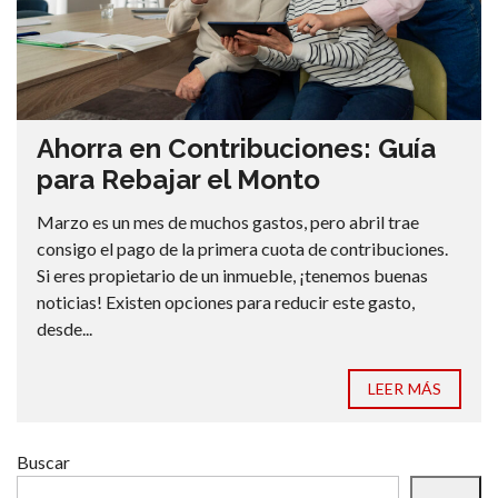
Ahorra en Contribuciones: Guía
para Rebajar el Monto
Marzo es un mes de muchos gastos, pero abril trae
consigo el pago de la primera cuota de contribuciones.
Si eres propietario de un inmueble, ¡tenemos buenas
noticias! Existen opciones para reducir este gasto,
desde...
LEER MÁS
Buscar