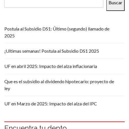
Buscar
Postula al Subsidio DS1: Último (segundo) llamado de
2025
¡Ultimas semanas! Postula al Subsidio DS1 2025
UF en abril 2025: Impacto del alza inflacionaria
Que es el subsidio al dividendo hipotecario: proyecto de
ley
UF en Marzo de 2025: Impacto del alza del IPC
Encuentra tu depto