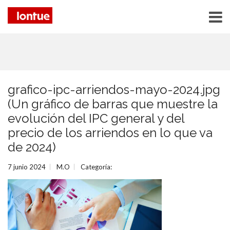
grafico-ipc-arriendos-mayo-2024.jpg
(Un gráfico de barras que muestre la
evolución del IPC general y del
precio de los arriendos en lo que va
de 2024)
7 junio 2024
M.O
Categoría: