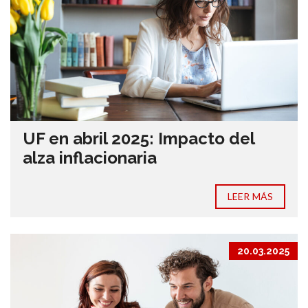
UF en abril 2025: Impacto del
alza inflacionaria
LEER MÁS
20.03.2025