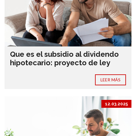
Que es el subsidio al dividendo
hipotecario: proyecto de ley
LEER MÁS
12.03.2025