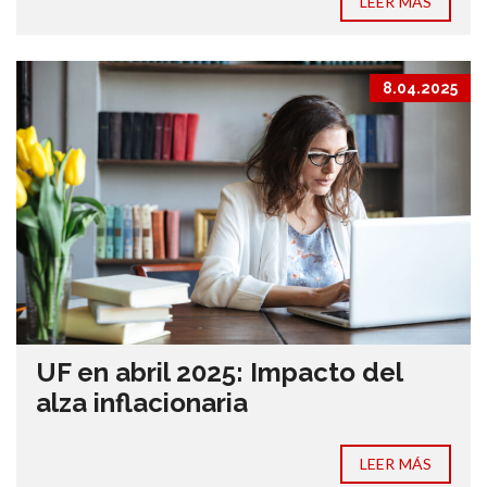
LEER MÁS
8.04.2025
UF en abril 2025: Impacto del
alza inflacionaria
LEER MÁS