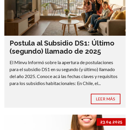
Postula al Subsidio DS1: Último
(segundo) llamado de 2025
El Minvu Informó sobre la apertura de postulaciones
para el subsidio DS1 en su segundo (y último) llamado
del año 2025. Conoce acá las fechas claves y requisitos
para los subsidios habitacionales: En Chile, el...
LEER MÁS
23.04.2025