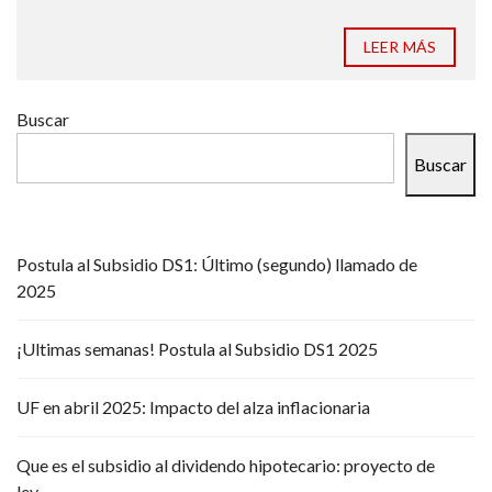
LEER MÁS
Buscar
Buscar
Postula al Subsidio DS1: Último (segundo) llamado de
2025
¡Ultimas semanas! Postula al Subsidio DS1 2025
UF en abril 2025: Impacto del alza inflacionaria
Que es el subsidio al dividendo hipotecario: proyecto de
ley