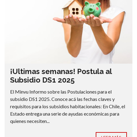
¡Ultimas semanas! Postula al
Subsidio DS1 2025
El Minvu Informo sobre las Postulaciones para el
subsidio DS1 2025. Conoce acá las fechas claves y
requisitos para los subsidios habitacionales: En Chile, el
Estado entrega una serie de ayudas económicas para
quienes necesiten...