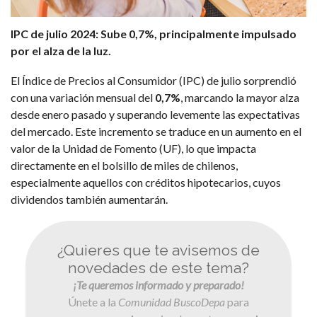
IPC de julio 2024: Sube 0,7%, principalmente impulsado
por el alza de la luz.
El Índice de Precios al Consumidor (
IPC
) de julio sorprendió
con una variación mensual del
0,7%
, marcando la mayor alza
desde enero pasado y superando levemente las expectativas
del mercado. Este incremento se traduce en un aumento en el
valor de la Unidad de Fomento (UF), lo que impacta
directamente en el bolsillo de miles de chilenos,
especialmente aquellos con créditos hipotecarios, cuyos
dividendos también aumentarán.
¿Quieres que te avisemos de
novedades de este tema?
¡Te queremos informado y preparado!
Únete a la
Comunidad BuscoDepa
para