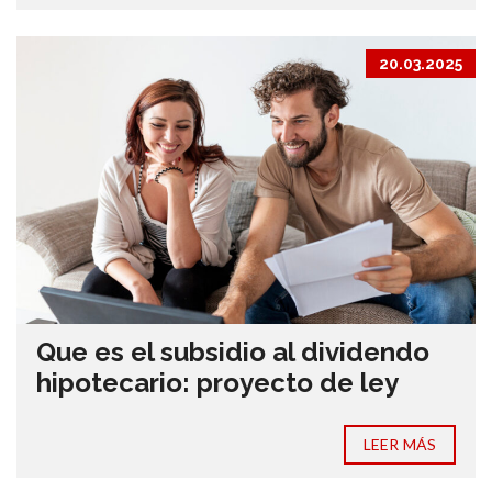
20.03.2025
Que es el subsidio al dividendo
hipotecario: proyecto de ley
LEER MÁS