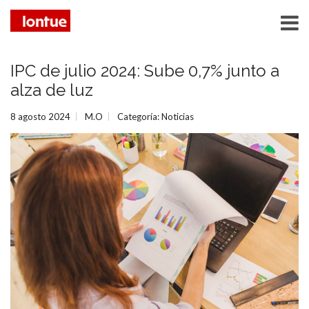
IPC de julio 2024: Sube 0,7% junto a
alza de luz
8 agosto 2024
M.O
Categoría:
Noticias