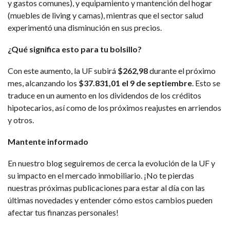
y gastos comunes), y equipamiento y mantención del hogar
(muebles de living y camas), mientras que el sector salud
experimentó una disminución en sus precios.
¿Qué significa esto para tu bolsillo?
Con este aumento, la UF subirá
$262,98
durante el próximo
mes, alcanzando los
$37.831,01 el 9 de septiembre
. Esto se
traduce en un aumento en los dividendos de los créditos
hipotecarios, así como de los próximos reajustes en arriendos
y otros.
Mantente informado
En nuestro blog seguiremos de cerca la evolución de la UF y
su impacto en el mercado inmobiliario. ¡No te pierdas
nuestras próximas publicaciones para estar al día con las
últimas novedades y entender cómo estos cambios pueden
afectar tus finanzas personales!