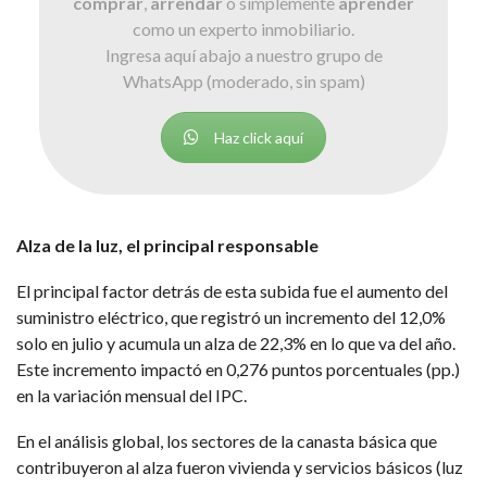
comprar
,
arrendar
o simplemente
aprender
como un experto inmobiliario.
Ingresa aquí abajo a nuestro grupo de
WhatsApp (moderado, sin spam)
Haz click aquí
Alza de la luz, el principal responsable
El principal factor detrás de esta subida fue el aumento del
suministro eléctrico, que registró un incremento del 12,0%
solo en julio y acumula un alza de 22,3% en lo que va del año.
Este incremento impactó en 0,276 puntos porcentuales (pp.)
en la variación mensual del IPC.
En el análisis global, los sectores de la canasta básica que
contribuyeron al alza fueron vivienda y servicios básicos (luz