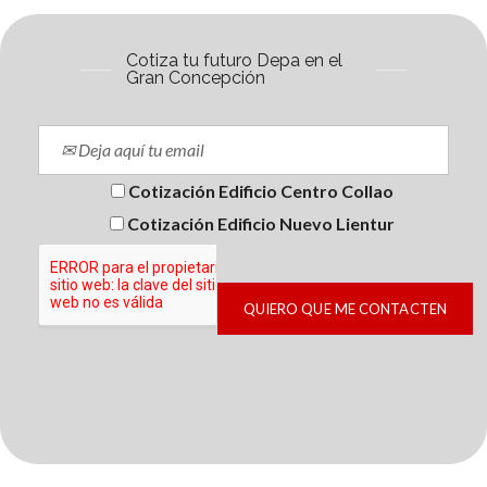
Cotiza tu futuro Depa en el
Gran Concepción
Cotización Edificio Centro Collao
Cotización Edificio Nuevo Lientur