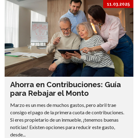
11.03.2025
Ahorra en Contribuciones: Guía
para Rebajar el Monto
Marzo es un mes de muchos gastos, pero abril trae
consigo el pago de la primera cuota de contribuciones.
Si eres propietario de un inmueble, ¡tenemos buenas
noticias! Existen opciones para reducir este gasto,
desde...