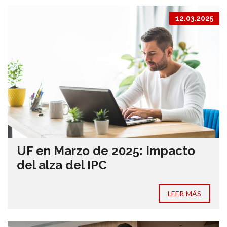
12.03.2025
UF en Marzo de 2025: Impacto
del alza del IPC
LEER MÁS