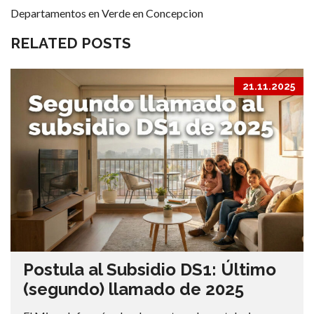
Departamentos en Verde en Concepcion
RELATED POSTS
21.11.2025
Postula al Subsidio DS1: Último
(segundo) llamado de 2025