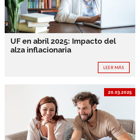
UF en abril 2025: Impacto del
alza inflacionaria
LEER MÁS
20.03.2025