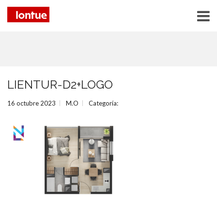
LIENTUR-D2+LOGO
16 octubre 2023
M.O
Categoría: