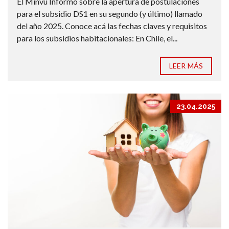
El Minvu Informó sobre la apertura de postulaciones
para el subsidio DS1 en su segundo (y último) llamado
del año 2025. Conoce acá las fechas claves y requisitos
para los subsidios habitacionales: En Chile, el...
LEER MÁS
23.04.2025