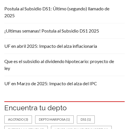
Postula al Subsidio DS1: Último (segundo) llamado de
2025
¡Ultimas semanas! Postula al Subsidio DS1 2025
UF en abril 2025: Impacto del alza inflacionaria
Que es el subsidio al dividendo hipotecario: proyecto de
ley
UF en Marzo de 2025: Impacto del alza del IPC
Encuentra tu depto
AGOTADO
(3)
DEPTO MARIPOSA
(1)
DS1
(1)