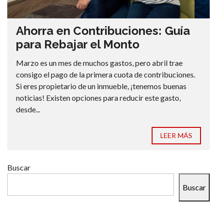
Ahorra en Contribuciones: Guía
para Rebajar el Monto
Marzo es un mes de muchos gastos, pero abril trae
consigo el pago de la primera cuota de contribuciones.
Si eres propietario de un inmueble, ¡tenemos buenas
noticias! Existen opciones para reducir este gasto,
desde...
LEER MÁS
Buscar
Buscar