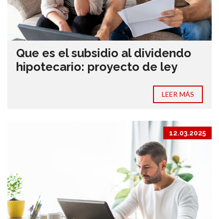
Que es el subsidio al dividendo
hipotecario: proyecto de ley
LEER MÁS
12.03.2025