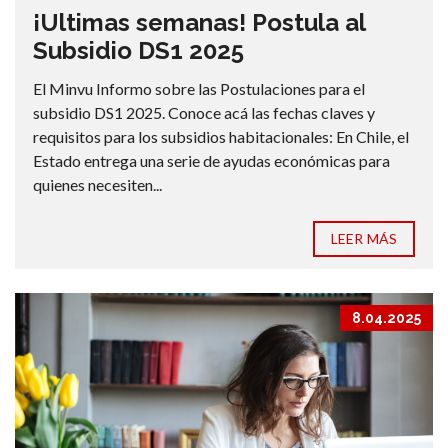
¡Ultimas semanas! Postula al
Subsidio DS1 2025
El Minvu Informo sobre las Postulaciones para el
subsidio DS1 2025. Conoce acá las fechas claves y
requisitos para los subsidios habitacionales: En Chile, el
Estado entrega una serie de ayudas económicas para
quienes necesiten...
LEER MÁS
8.04.2025