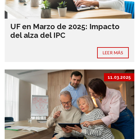
UF en Marzo de 2025: Impacto
del alza del IPC
LEER MÁS
11.03.2025