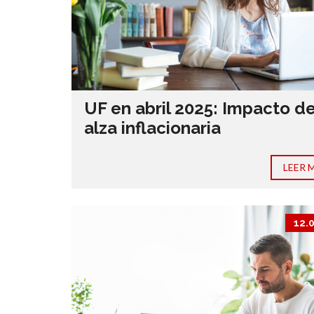
UF en abril 2025: Impacto de
alza inflacionaria
LEER 
12.