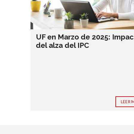
UF en Marzo de 2025: Impac
del alza del IPC
LEER 