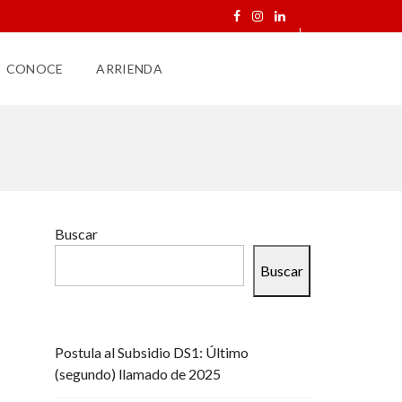
CONOCE
ARRIENDA
Buscar
Buscar
Postula al Subsidio DS1: Último
(segundo) llamado de 2025