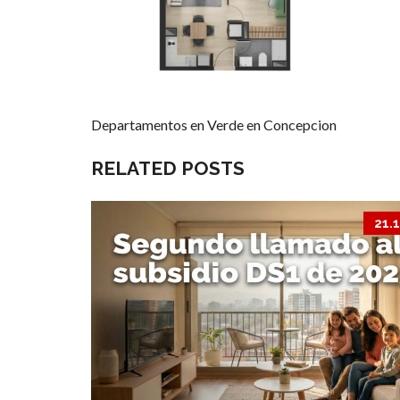
Departamentos en Verde en Concepcion
RELATED POSTS
21.