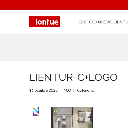
EDIFICIO NUEVO LIENT
LIENTUR-C+LOGO
16 octubre 2023
M.O
Categoría: