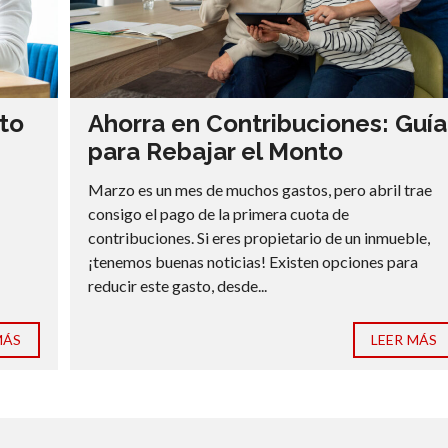
to
Ahorra en Contribuciones: Guía
para Rebajar el Monto
Marzo es un mes de muchos gastos, pero abril trae
consigo el pago de la primera cuota de
contribuciones. Si eres propietario de un inmueble,
¡tenemos buenas noticias! Existen opciones para
reducir este gasto, desde...
MÁS
LEER MÁS