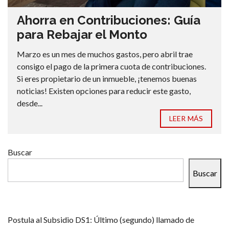
Ahorra en Contribuciones: Guía
para Rebajar el Monto
Marzo es un mes de muchos gastos, pero abril trae
consigo el pago de la primera cuota de contribuciones.
Si eres propietario de un inmueble, ¡tenemos buenas
noticias! Existen opciones para reducir este gasto,
desde...
LEER MÁS
Buscar
Buscar
Postula al Subsidio DS1: Último (segundo) llamado de