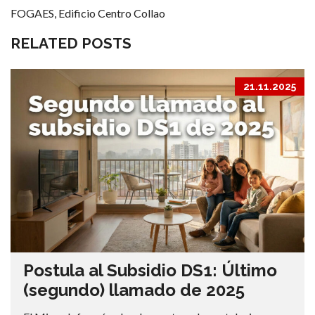
FOGAES, Edificio Centro Collao
RELATED POSTS
21.11.2025
Postula al Subsidio DS1: Último
(segundo) llamado de 2025