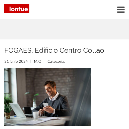
FOGAES, Edificio Centro Collao
21 junio 2024
M.O
Categoría: