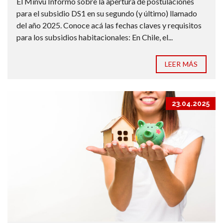
El Minvu Informó sobre la apertura de postulaciones
para el subsidio DS1 en su segundo (y último) llamado
del año 2025. Conoce acá las fechas claves y requisitos
para los subsidios habitacionales: En Chile, el...
LEER MÁS
23.04.2025