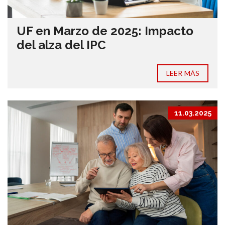
UF en Marzo de 2025: Impacto
del alza del IPC
LEER MÁS
11.03.2025