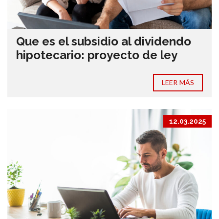
Que es el subsidio al dividendo
hipotecario: proyecto de ley
LEER MÁS
12.03.2025