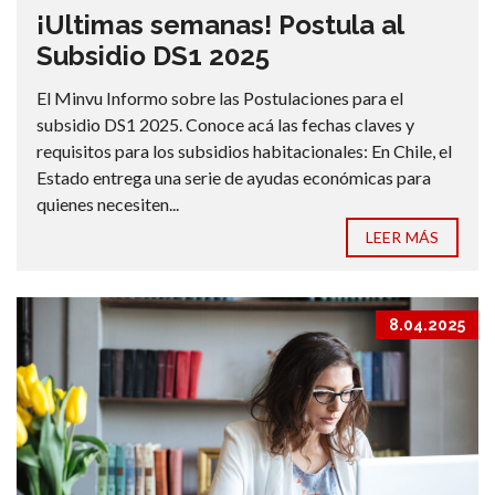
¡Ultimas semanas! Postula al
Subsidio DS1 2025
El Minvu Informo sobre las Postulaciones para el
subsidio DS1 2025. Conoce acá las fechas claves y
requisitos para los subsidios habitacionales: En Chile, el
Estado entrega una serie de ayudas económicas para
quienes necesiten...
LEER MÁS
8.04.2025