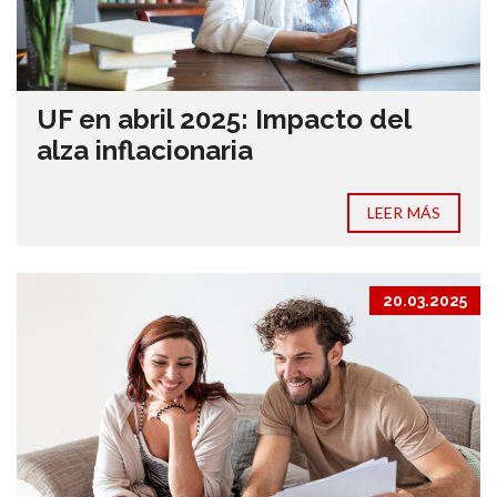
UF en abril 2025: Impacto del
alza inflacionaria
LEER MÁS
20.03.2025