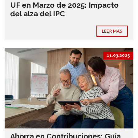
UF en Marzo de 2025: Impacto
del alza del IPC
LEER MÁS
11.03.2025
Ahorra en Contribuciones: Guía