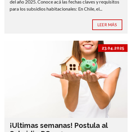
del año 2025. Conoce acá las fechas claves y requisitos
para los subsidios habitacionales: En Chile, el...
LEER MÁS
23.04.2025
¡Ultimas semanas! Postula al