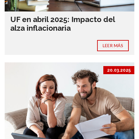
UF en abril 2025: Impacto del
alza inflacionaria
LEER MÁS
20.03.2025