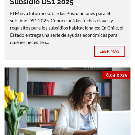
Subsidio DS1 2025
El Minvu Informo sobre las Postulaciones para el
subsidio DS1 2025. Conoce acá las fechas claves y
requisitos para los subsidios habitacionales: En Chile, el
Estado entrega una serie de ayudas económicas para
quienes necesiten...
LEER MÁS
8.04.2025