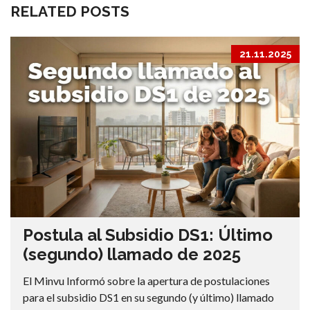
RELATED POSTS
21.11.2025
Postula al Subsidio DS1: Último
(segundo) llamado de 2025
El Minvu Informó sobre la apertura de postulaciones
para el subsidio DS1 en su segundo (y último) llamado