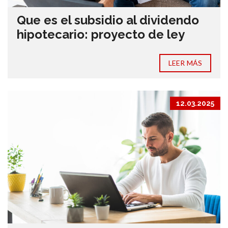
Que es el subsidio al dividendo
hipotecario: proyecto de ley
LEER MÁS
12.03.2025