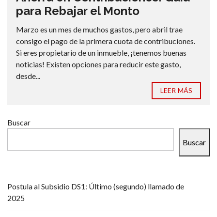
para Rebajar el Monto
Marzo es un mes de muchos gastos, pero abril trae
consigo el pago de la primera cuota de contribuciones.
Si eres propietario de un inmueble, ¡tenemos buenas
noticias! Existen opciones para reducir este gasto,
desde...
LEER MÁS
Buscar
Buscar
Postula al Subsidio DS1: Último (segundo) llamado de
2025