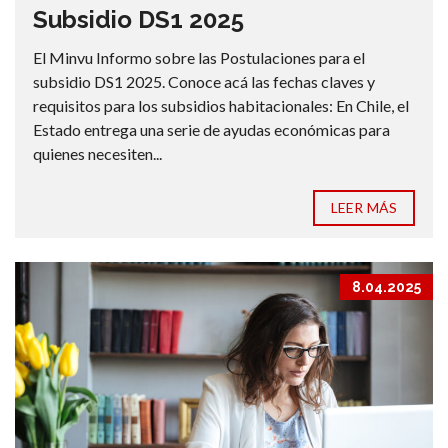
Subsidio DS1 2025
El Minvu Informo sobre las Postulaciones para el
subsidio DS1 2025. Conoce acá las fechas claves y
requisitos para los subsidios habitacionales: En Chile, el
Estado entrega una serie de ayudas económicas para
quienes necesiten...
LEER MÁS
8.04.2025