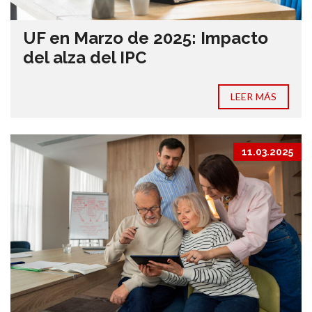
UF en Marzo de 2025: Impacto
del alza del IPC
LEER MÁS
11.03.2025