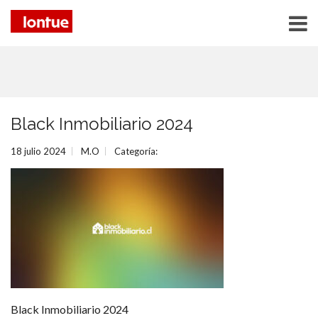
Black Inmobiliario 2024
18 julio 2024
M.O
Categoría:
Black Inmobiliario 2024