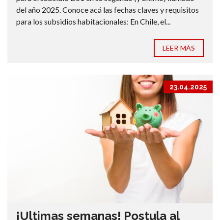
del año 2025. Conoce acá las fechas claves y requisitos
para los subsidios habitacionales: En Chile, el...
LEER MÁS
23.04.2025
¡Ultimas semanas! Postula al