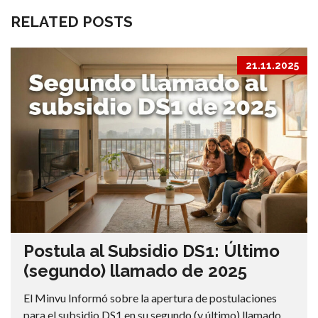
RELATED POSTS
21.11.2025
Postula al Subsidio DS1: Último
(segundo) llamado de 2025
El Minvu Informó sobre la apertura de postulaciones
para el subsidio DS1 en su segundo (y último) llamado