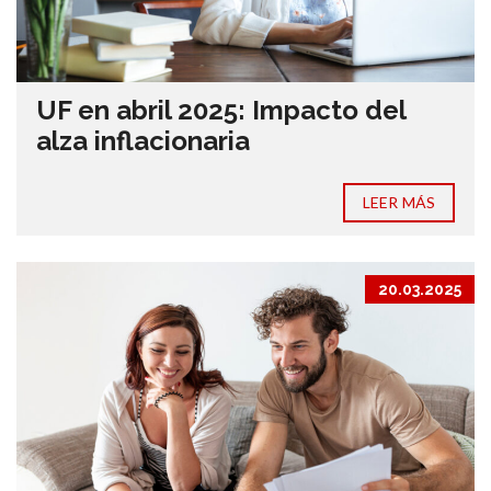
UF en abril 2025: Impacto del
alza inflacionaria
LEER MÁS
20.03.2025