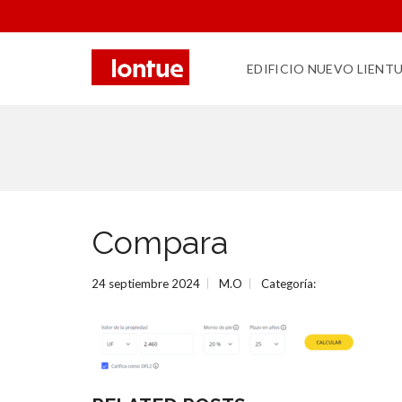
EDIFICIO NUEVO LIENT
Compara
24 septiembre 2024
M.O
Categoría: