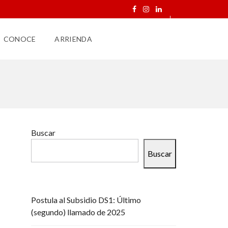
CONOCE
ARRIENDA
Buscar
Buscar
Postula al Subsidio DS1: Último
(segundo) llamado de 2025