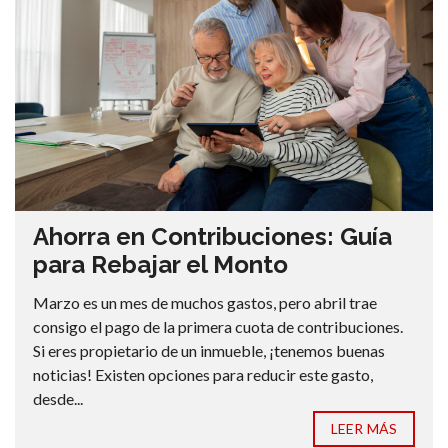
Ahorra en Contribuciones: Guía
para Rebajar el Monto
Marzo es un mes de muchos gastos, pero abril trae
consigo el pago de la primera cuota de contribuciones.
Si eres propietario de un inmueble, ¡tenemos buenas
noticias! Existen opciones para reducir este gasto,
desde...
LEER MÁS