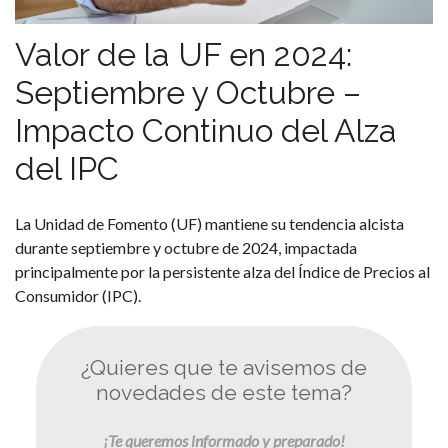
Valor de la UF en 2024:
Septiembre
y Octubre –
Impacto Continuo del Alza
del IPC
La Unidad de Fomento (UF) mantiene su tendencia alcista
durante septiembre y octubre de 2024, impactada
principalmente por la persistente alza del Índice de Precios al
Consumidor (IPC).
¿Quieres que te avisemos de
novedades de este tema?
¡Te queremos informado y preparado!