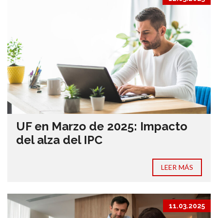
UF en Marzo de 2025: Impacto
del alza del IPC
LEER MÁS
11.03.2025