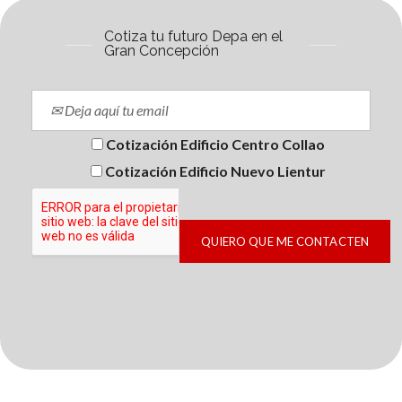
Cotiza tu futuro Depa en el
Gran Concepción
Cotización Edificio Centro Collao
Cotización Edificio Nuevo Lientur