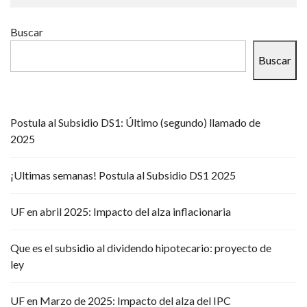
Buscar
Buscar
Postula al Subsidio DS1: Último (segundo) llamado de
2025
¡Ultimas semanas! Postula al Subsidio DS1 2025
UF en abril 2025: Impacto del alza inflacionaria
Que es el subsidio al dividendo hipotecario: proyecto de
ley
UF en Marzo de 2025: Impacto del alza del IPC