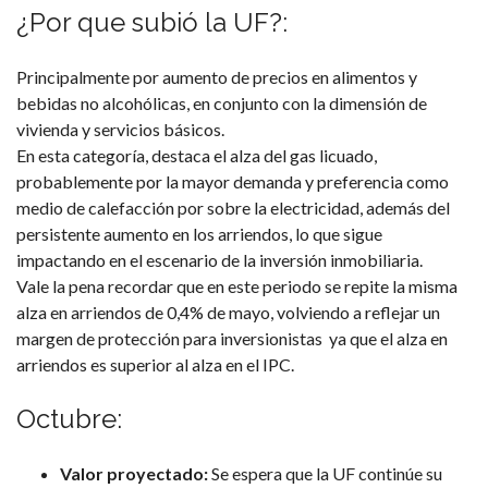
¿Por que subió la UF?:
Principalmente por aumento de precios en alimentos y
bebidas no alcohólicas, en conjunto con la dimensión de
vivienda y servicios básicos.
En esta categoría, destaca el alza del gas licuado,
probablemente por la mayor demanda y preferencia como
medio de calefacción por sobre la electricidad, además del
persistente aumento en los arriendos, lo que sigue
impactando en el escenario de la inversión inmobiliaria.
Vale la pena recordar que en este periodo se repite la misma
alza en arriendos de
0,4% de mayo
, volviendo a reflejar un
margen de protección para inversionistas ya que el alza en
arriendos es superior al alza en el IPC.
Octubre:
Valor proyectado:
Se espera que la UF continúe su