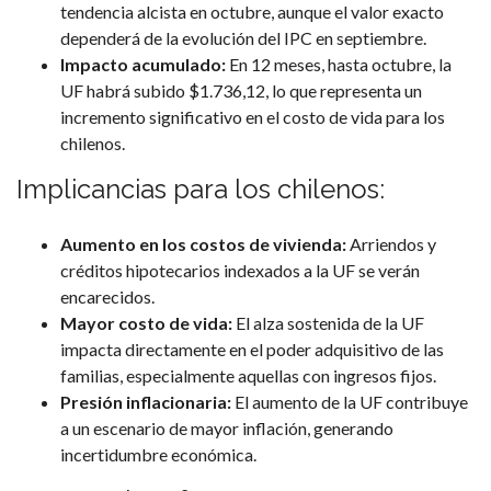
tendencia alcista en octubre, aunque el valor exacto
dependerá de la evolución del IPC en septiembre.
Impacto acumulado:
En 12 meses, hasta octubre, la
UF habrá subido $1.736,12, lo que representa un
incremento significativo en el costo de vida para los
chilenos.
Implicancias para los chilenos:
Aumento en los costos de vivienda:
Arriendos y
créditos hipotecarios indexados a la UF se verán
encarecidos.
Mayor costo de vida:
El alza sostenida de la UF
impacta directamente en el poder adquisitivo de las
familias, especialmente aquellas con ingresos fijos.
Presión inflacionaria:
El aumento de la UF contribuye
a un escenario de mayor inflación, generando
incertidumbre económica.