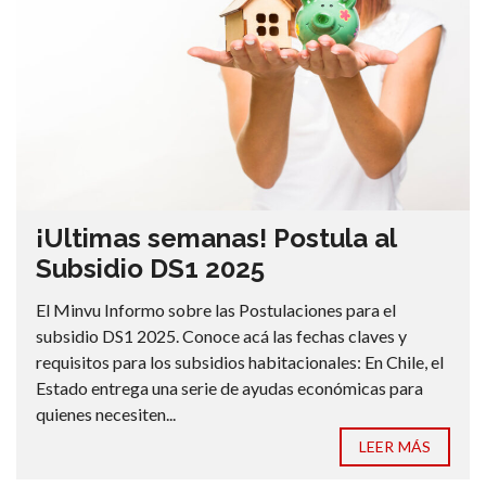
¡Ultimas semanas! Postula al
Subsidio DS1 2025
El Minvu Informo sobre las Postulaciones para el
subsidio DS1 2025. Conoce acá las fechas claves y
requisitos para los subsidios habitacionales: En Chile, el
Estado entrega una serie de ayudas económicas para
quienes necesiten...
LEER MÁS