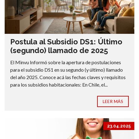
Postula al Subsidio DS1: Último
(segundo) llamado de 2025
El Minvu Informó sobre la apertura de postulaciones
para el subsidio DS1 en su segundo (y último) llamado
del año 2025. Conoce acá las fechas claves y requisitos
para los subsidios habitacionales: En Chile, el...
LEER MÁS
23.04.2025