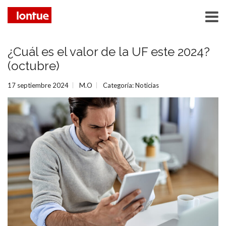
¿Cuál es el valor de la UF este 2024?
(octubre)
17 septiembre 2024
M.O
Categoría:
Noticias