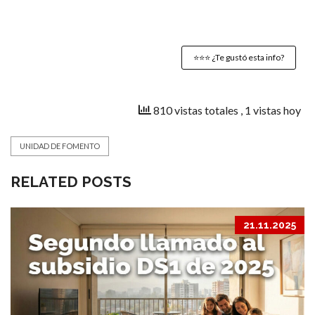
⭐️⭐️⭐️ ¿Te gustó esta info?
810 vistas totales
, 1 vistas hoy
UNIDAD DE FOMENTO
RELATED POSTS
21.11.2025