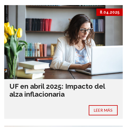
8.04.2025
UF en abril 2025: Impacto del
alza inflacionaria
LEER MÁS