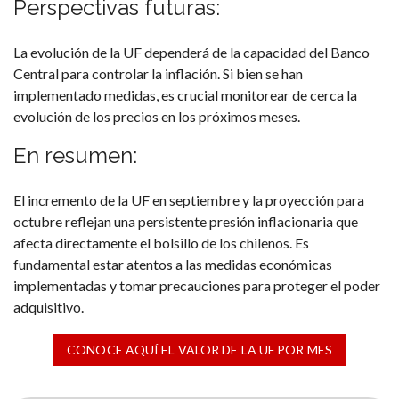
Perspectivas futuras:
La evolución de la UF dependerá de la capacidad del Banco
Central para controlar la inflación. Si bien se han
implementado medidas, es crucial monitorear de cerca la
evolución de los precios en los próximos meses.
En resumen:
El incremento de la UF en septiembre y la proyección para
octubre reflejan una persistente presión inflacionaria que
afecta directamente el bolsillo de los chilenos. Es
fundamental estar atentos a las medidas económicas
implementadas y tomar precauciones para proteger el poder
adquisitivo.
CONOCE AQUÍ EL VALOR DE LA UF POR MES