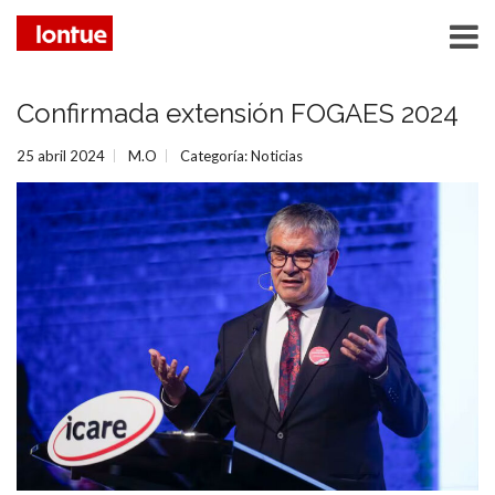
Confirmada extensión FOGAES 2024
25 abril 2024
M.O
Categoría:
Noticias