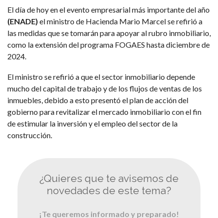
El día de hoy en el evento empresarial más importante del año
(
ENADE
)
el ministro de Hacienda Mario Marcel se refirió a
las medidas que se tomarán para apoyar al rubro inmobiliario,
como la extensión del programa FOGAES hasta diciembre de
2024.
El ministro se refirió a que el sector inmobiliario depende
mucho del capital de trabajo y de los flujos de ventas de los
inmuebles, debido a esto presentó el plan de acción del
gobierno para revitalizar el mercado inmobiliario con el fin
de estimular la inversión y el empleo del sector de la
construcción.
¿Quieres que te avisemos de
novedades de este tema?
¡Te queremos informado y preparado!