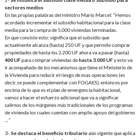
sectores medios
En las propias palabras del ministro Mario Marcel: “Hemos
acordado incrementar el subsidio habitacional para la clase
media para la compra de 5.000 viviendas terminadas.
En que consiste esto: significa que el subsidio que
actualmente alcanza (hasta) 250 UF y que permite comprar
propiedades de hasta los 2.200 UF ahora va a pasar (hasta)
400 UF
para comprar viviendas de
hasta 3.000 UF
y esto va
ir acompañado de los mecanismos que tiene el Ministerio de
la Vivienda para reducir el riesgo de esas operaciones (es
decir, se puede complementar con FOGAES), entonces por
encima de lo que es el plan de emergencia habitacional,
vamos a hacer el esfuerzo adicional que va a significar
salirnos de los márgenes más tradicionales de los programas
de vivienda los cuales cuentan con amplio apoyo del gobierno
…”
3-.
Se destaca el beneficio tributario
aún vigente que aplica