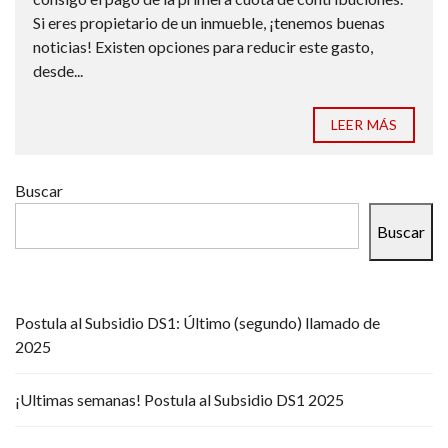
Si eres propietario de un inmueble, ¡tenemos buenas
noticias! Existen opciones para reducir este gasto,
desde...
LEER MÁS
Buscar
Buscar
Postula al Subsidio DS1: Último (segundo) llamado de
2025
¡Ultimas semanas! Postula al Subsidio DS1 2025