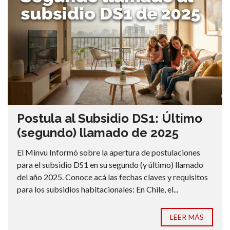
Postula al Subsidio DS1: Último
(segundo) llamado de 2025
El Minvu Informó sobre la apertura de postulaciones
para el subsidio DS1 en su segundo (y último) llamado
del año 2025. Conoce acá las fechas claves y requisitos
para los subsidios habitacionales: En Chile, el...
LEER MÁS