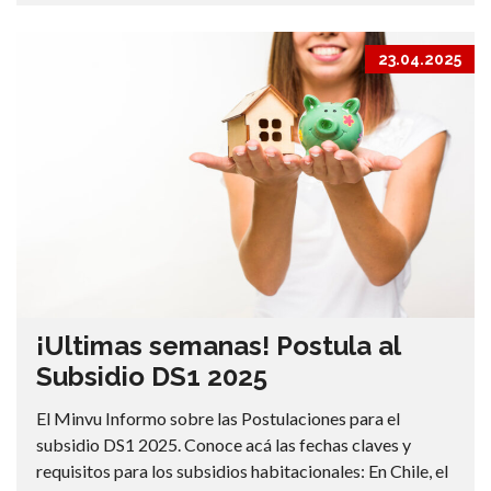
23.04.2025
¡Ultimas semanas! Postula al
Subsidio DS1 2025
El Minvu Informo sobre las Postulaciones para el
subsidio DS1 2025. Conoce acá las fechas claves y
requisitos para los subsidios habitacionales: En Chile, el