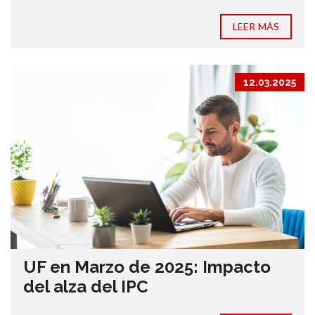
LEER MÁS
12.03.2025
UF en Marzo de 2025: Impacto
del alza del IPC