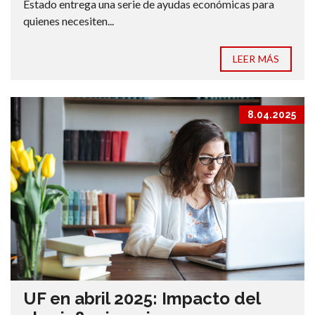
Estado entrega una serie de ayudas económicas para
quienes necesiten...
LEER MÁS
8.04.2025
UF en abril 2025: Impacto del