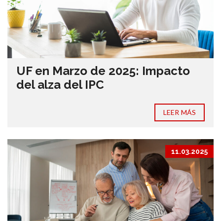
UF en Marzo de 2025: Impacto
del alza del IPC
LEER MÁS
11.03.2025