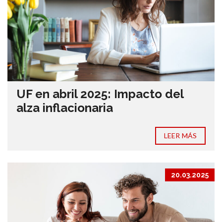
UF en abril 2025: Impacto del
alza inflacionaria
LEER MÁS
20.03.2025