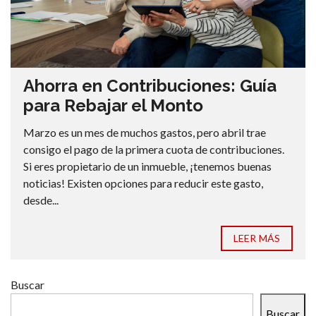
Ahorra en Contribuciones: Guía
para Rebajar el Monto
Marzo es un mes de muchos gastos, pero abril trae
consigo el pago de la primera cuota de contribuciones.
Si eres propietario de un inmueble, ¡tenemos buenas
noticias! Existen opciones para reducir este gasto,
desde...
LEER MÁS
Buscar
Buscar