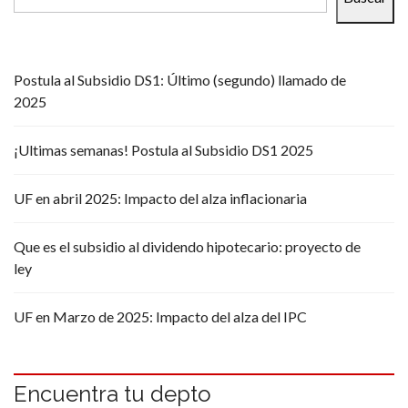
Postula al Subsidio DS1: Último (segundo) llamado de
2025
¡Ultimas semanas! Postula al Subsidio DS1 2025
UF en abril 2025: Impacto del alza inflacionaria
Que es el subsidio al dividendo hipotecario: proyecto de
ley
UF en Marzo de 2025: Impacto del alza del IPC
Encuentra tu depto