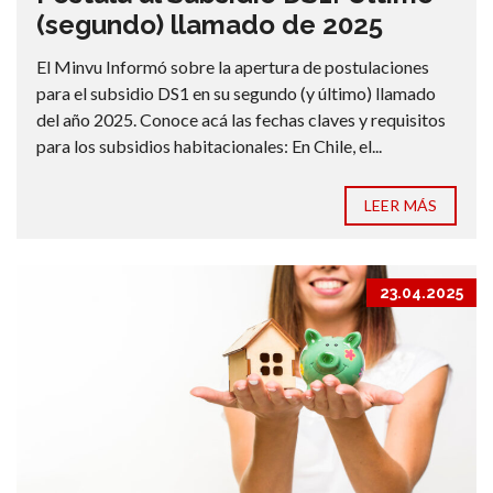
(segundo) llamado de 2025
El Minvu Informó sobre la apertura de postulaciones
para el subsidio DS1 en su segundo (y último) llamado
del año 2025. Conoce acá las fechas claves y requisitos
para los subsidios habitacionales: En Chile, el...
LEER MÁS
23.04.2025