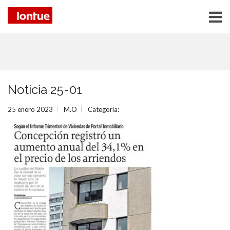
Noticia 25-01
25 enero 2023
M.O
Categoría: