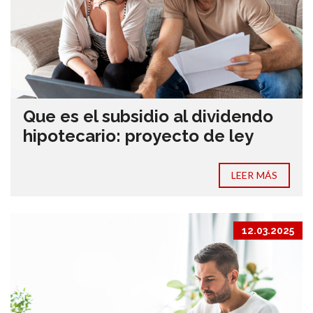
Que es el subsidio al dividendo
hipotecario: proyecto de ley
LEER MÁS
12.03.2025