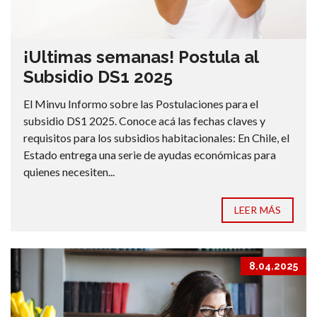
¡Ultimas semanas! Postula al
Subsidio DS1 2025
El Minvu Informo sobre las Postulaciones para el
subsidio DS1 2025. Conoce acá las fechas claves y
requisitos para los subsidios habitacionales: En Chile, el
Estado entrega una serie de ayudas económicas para
quienes necesiten...
LEER MÁS
8.04.2025