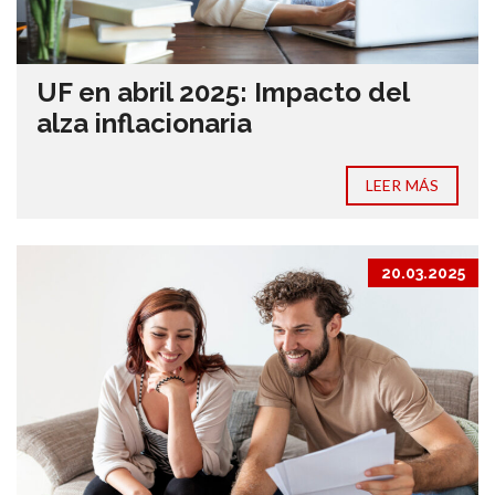
UF en abril 2025: Impacto del
alza inflacionaria
LEER MÁS
20.03.2025