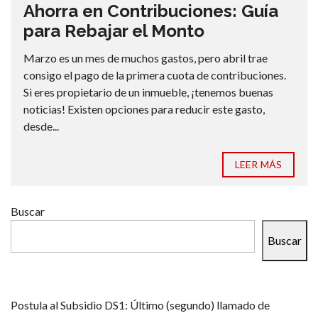
Ahorra en Contribuciones: Guía
para Rebajar el Monto
Marzo es un mes de muchos gastos, pero abril trae
consigo el pago de la primera cuota de contribuciones.
Si eres propietario de un inmueble, ¡tenemos buenas
noticias! Existen opciones para reducir este gasto,
desde...
LEER MÁS
Buscar
Buscar
Postula al Subsidio DS1: Último (segundo) llamado de