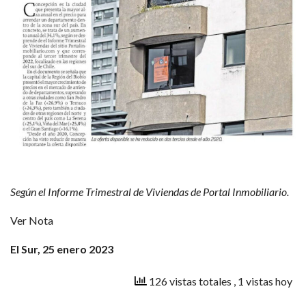
Según el Informe Trimestral de Viviendas de Portal Inmobiliario.
Ver Nota
El Sur, 25 enero 2023
126 vistas totales
, 1 vistas hoy