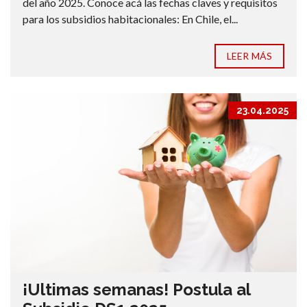
del año 2025. Conoce acá las fechas claves y requisitos
para los subsidios habitacionales: En Chile, el...
LEER MÁS
23.04.2025
¡Ultimas semanas! Postula al