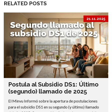
RELATED POSTS
21.11.2025
Postula al Subsidio DS1: Último
(segundo) llamado de 2025
El Minvu Informó sobre la apertura de postulaciones
para el subsidio DS1 en su segundo (y último) llamado