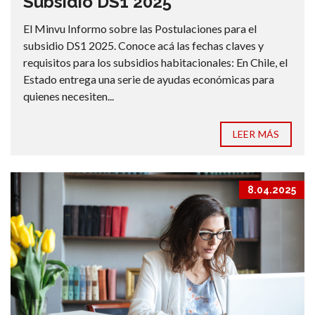
Subsidio DS1 2025
El Minvu Informo sobre las Postulaciones para el
subsidio DS1 2025. Conoce acá las fechas claves y
requisitos para los subsidios habitacionales: En Chile, el
Estado entrega una serie de ayudas económicas para
quienes necesiten...
LEER MÁS
8.04.2025