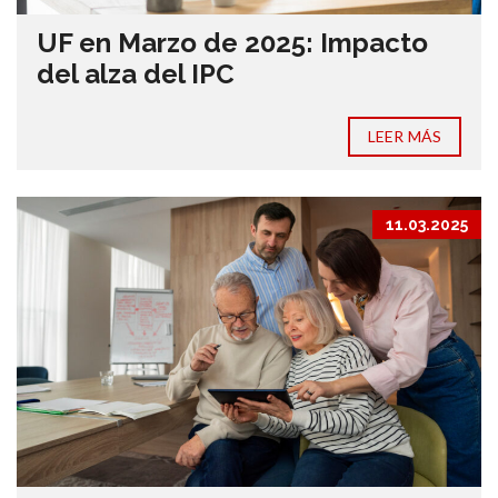
UF en Marzo de 2025: Impacto
del alza del IPC
LEER MÁS
11.03.2025