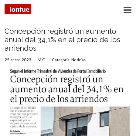
Concepción registró un aumento
anual del 34,1% en el precio de los
arriendos
25 enero 2023
M.O
Categoría:
Noticias