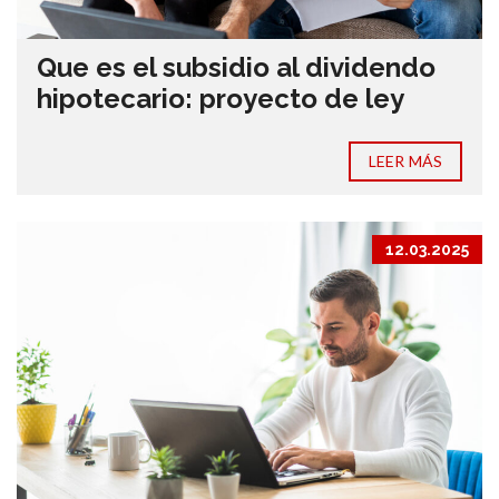
Que es el subsidio al dividendo
hipotecario: proyecto de ley
LEER MÁS
12.03.2025