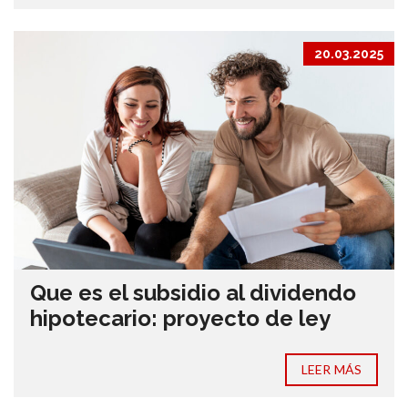
20.03.2025
Que es el subsidio al dividendo
hipotecario: proyecto de ley
LEER MÁS