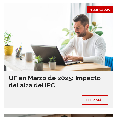
12.03.2025
UF en Marzo de 2025: Impacto
del alza del IPC
LEER MÁS