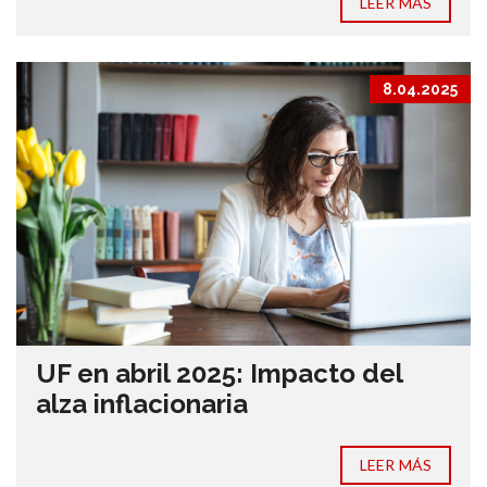
LEER MÁS
8.04.2025
UF en abril 2025: Impacto del
alza inflacionaria
LEER MÁS