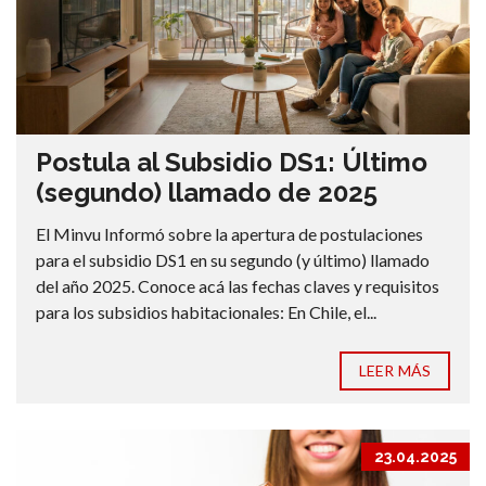
Postula al Subsidio DS1: Último
(segundo) llamado de 2025
El Minvu Informó sobre la apertura de postulaciones
para el subsidio DS1 en su segundo (y último) llamado
del año 2025. Conoce acá las fechas claves y requisitos
para los subsidios habitacionales: En Chile, el...
LEER MÁS
23.04.2025