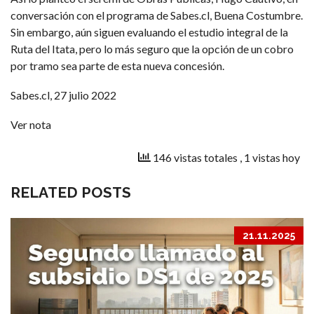
conversación con el programa de Sabes.cl, Buena Costumbre.
Sin embargo, aún siguen evaluando el estudio integral de la
Ruta del Itata, pero lo más seguro que la opción de un cobro
por tramo sea parte de esta nueva concesión.
Sabes.cl, 27 julio 2022
Ver nota
146 vistas totales
, 1 vistas hoy
RELATED POSTS
21.11.2025