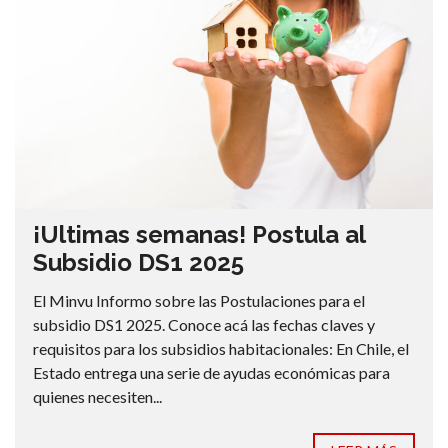
¡Ultimas semanas! Postula al
Subsidio DS1 2025
El Minvu Informo sobre las Postulaciones para el
subsidio DS1 2025. Conoce acá las fechas claves y
requisitos para los subsidios habitacionales: En Chile, el
Estado entrega una serie de ayudas económicas para
quienes necesiten...