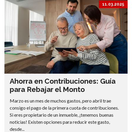
11.03.2025
Ahorra en Contribuciones: Guía
para Rebajar el Monto
Marzo es un mes de muchos gastos, pero abril trae
consigo el pago de la primera cuota de contribuciones.
Si eres propietario de un inmueble, ¡tenemos buenas
noticias! Existen opciones para reducir este gasto,
desde...