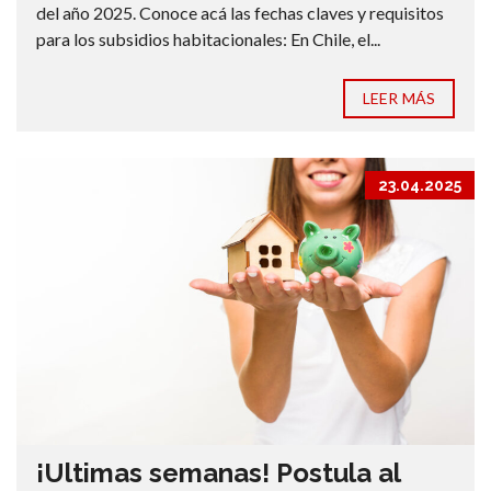
del año 2025. Conoce acá las fechas claves y requisitos
para los subsidios habitacionales: En Chile, el...
LEER MÁS
23.04.2025
¡Ultimas semanas! Postula al