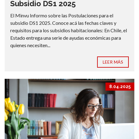
Subsidio DS1 2025
El Minvu Informo sobre las Postulaciones para el
subsidio DS1 2025. Conoce acá las fechas claves y
requisitos para los subsidios habitacionales: En Chile, el
Estado entrega una serie de ayudas económicas para
quienes necesiten...
LEER MÁS
8.04.2025