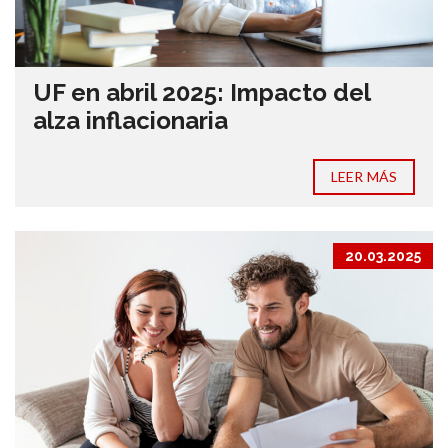
UF en abril 2025: Impacto del
alza inflacionaria
LEER MÁS
20.03.2025