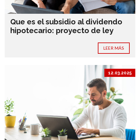
Que es el subsidio al dividendo
hipotecario: proyecto de ley
LEER MÁS
12.03.2025