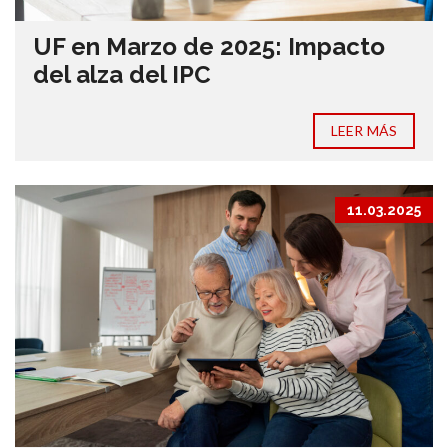
UF en Marzo de 2025: Impacto
del alza del IPC
LEER MÁS
11.03.2025