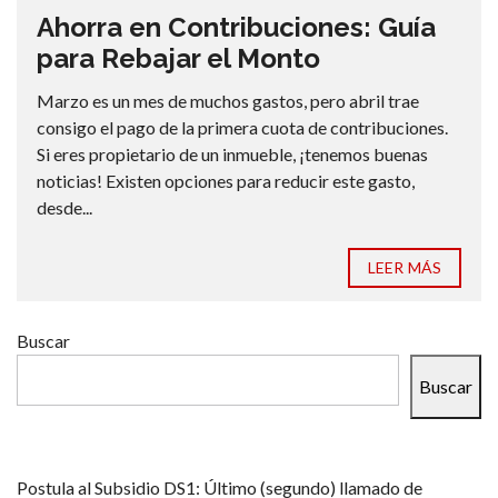
Ahorra en Contribuciones: Guía
para Rebajar el Monto
Marzo es un mes de muchos gastos, pero abril trae
consigo el pago de la primera cuota de contribuciones.
Si eres propietario de un inmueble, ¡tenemos buenas
noticias! Existen opciones para reducir este gasto,
desde...
LEER MÁS
Buscar
Buscar
Postula al Subsidio DS1: Último (segundo) llamado de