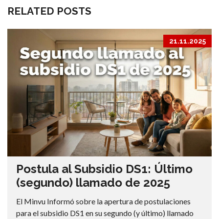
RELATED POSTS
21.11.2025
Postula al Subsidio DS1: Último
(segundo) llamado de 2025
El Minvu Informó sobre la apertura de postulaciones
para el subsidio DS1 en su segundo (y último) llamado