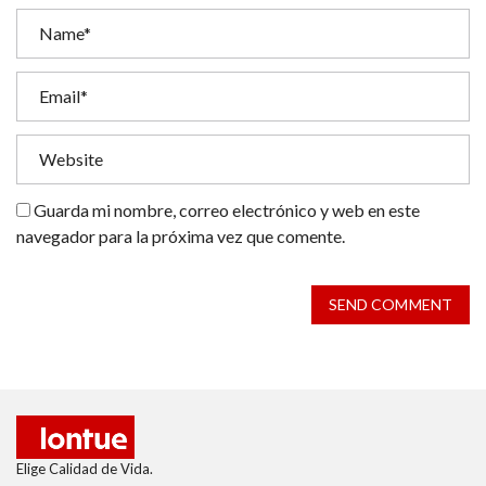
Guarda mi nombre, correo electrónico y web en este
navegador para la próxima vez que comente.
SEND COMMENT
Elige Calidad de Vida.