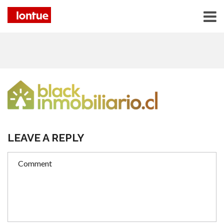
LEAVE A REPLY