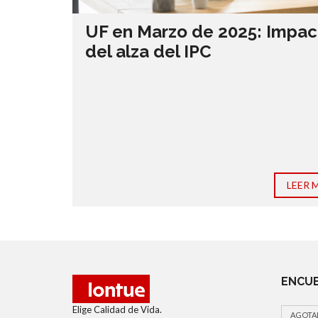
UF en Marzo de 2025: Impac
del alza del IPC
LEER 
ENCUE
Elige Calidad de Vida.
AGOTA