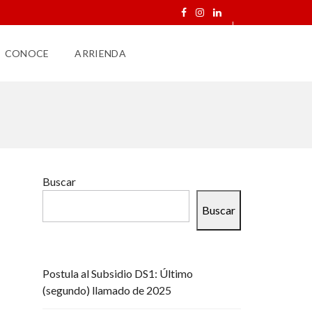
CONOCE
ARRIENDA
Buscar
Buscar
Postula al Subsidio DS1: Último
(segundo) llamado de 2025