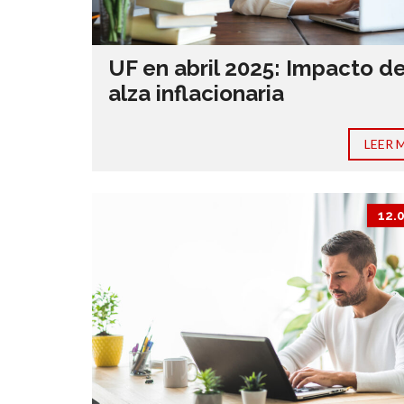
UF en abril 2025: Impacto de
alza inflacionaria
LEER 
12.