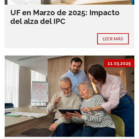
UF en Marzo de 2025: Impacto
del alza del IPC
LEER MÁS
11.03.2025