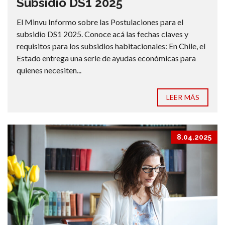
Subsidio DS1 2025
El Minvu Informo sobre las Postulaciones para el
subsidio DS1 2025. Conoce acá las fechas claves y
requisitos para los subsidios habitacionales: En Chile, el
Estado entrega una serie de ayudas económicas para
quienes necesiten...
LEER MÁS
8.04.2025