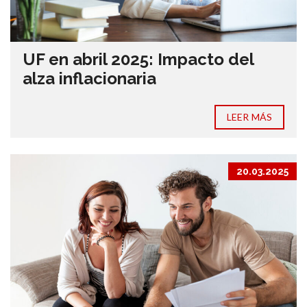
UF en abril 2025: Impacto del
alza inflacionaria
LEER MÁS
20.03.2025