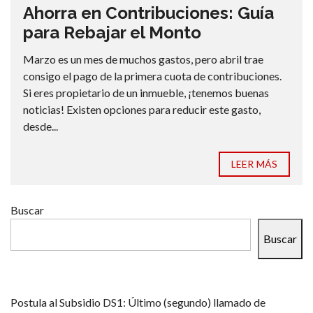
Ahorra en Contribuciones: Guía
para Rebajar el Monto
Marzo es un mes de muchos gastos, pero abril trae
consigo el pago de la primera cuota de contribuciones.
Si eres propietario de un inmueble, ¡tenemos buenas
noticias! Existen opciones para reducir este gasto,
desde...
LEER MÁS
Buscar
Buscar
Postula al Subsidio DS1: Último (segundo) llamado de