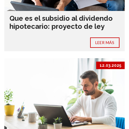
Que es el subsidio al dividendo
hipotecario: proyecto de ley
LEER MÁS
12.03.2025