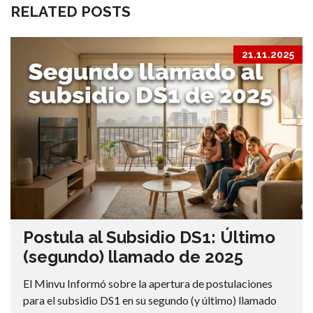
RELATED POSTS
21.11.2025
Postula al Subsidio DS1: Último
(segundo) llamado de 2025
El Minvu Informó sobre la apertura de postulaciones
para el subsidio DS1 en su segundo (y último) llamado