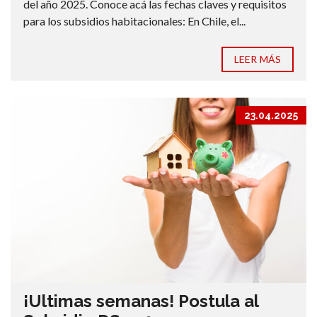
del año 2025. Conoce acá las fechas claves y requisitos
para los subsidios habitacionales: En Chile, el...
LEER MÁS
23.04.2025
¡Ultimas semanas! Postula al